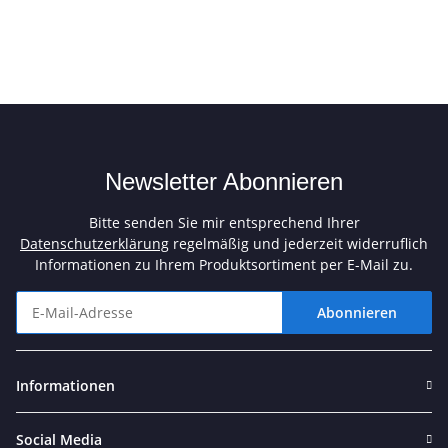
Newsletter Abonnieren
Bitte senden Sie mir entsprechend Ihrer
Datenschutzerklärung
regelmäßig und jederzeit widerruflich
Informationen zu Ihrem Produktsortiment per E-Mail zu.
Abonnieren
Newsletter Abonnieren
Informationen
Social Media