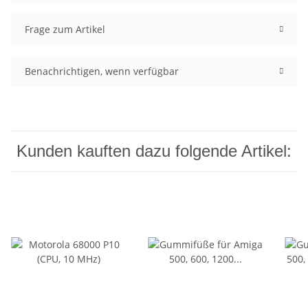
Frage zum Artikel
Benachrichtigen, wenn verfügbar
Kunden kauften dazu folgende Artikel: