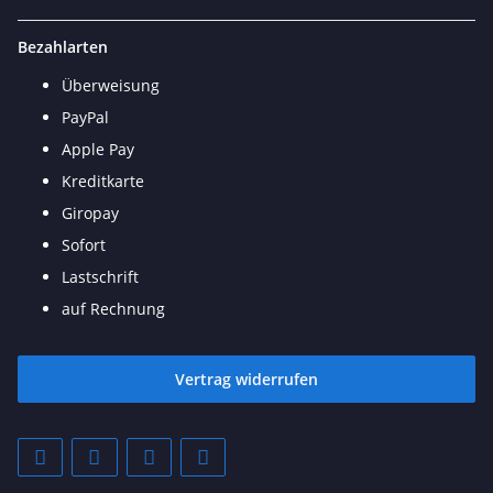
Bezahlarten
Überweisung
PayPal
Apple Pay
Kreditkarte
Giropay
Sofort
Lastschrift
auf Rechnung
Vertrag widerrufen