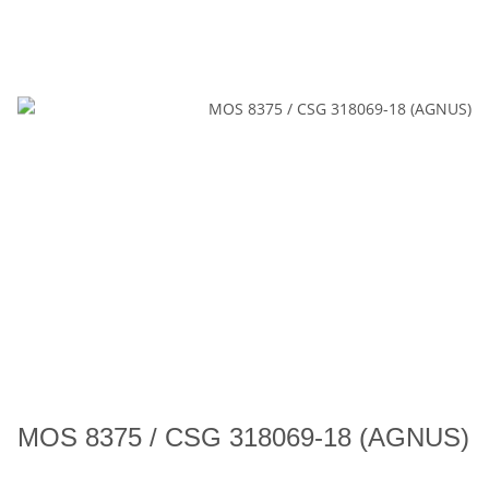
MOS 8375 / CSG 318069-18 (AGNUS)