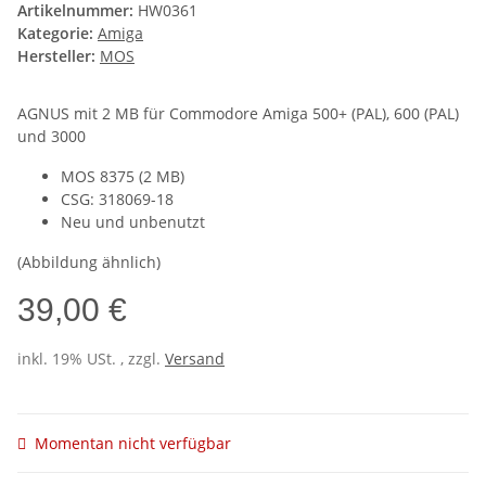
Artikelnummer:
HW0361
Kategorie:
Amiga
Hersteller:
MOS
AGNUS mit 2 MB für Commodore Amiga 500+ (PAL), 600 (PAL)
und 3000
MOS 8375 (2 MB)
CSG: 318069-18
Neu und unbenutzt
(Abbildung ähnlich)
39,00 €
inkl. 19% USt. , zzgl.
Versand
Momentan nicht verfügbar