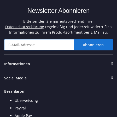
Newsletter Abonnieren
Bitte senden Sie mir entsprechend Ihrer
Datenschutzerklärung
regelmäßig und jederzeit widerruflich
Informationen zu Ihrem Produktsortiment per E-Mail zu.
Abonnieren
Newsletter Abonnieren
Informationen
Social Media
Bezahlarten
Überweisung
PayPal
Apple Pay