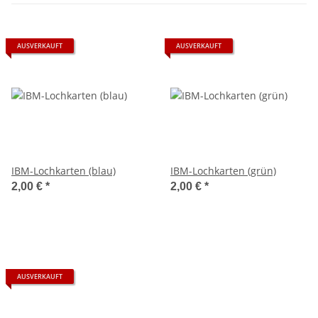
AUSVERKAUFT
AUSVERKAUFT
IBM-Lochkarten (blau)
IBM-Lochkarten (grün)
2,00 €
*
2,00 €
*
AUSVERKAUFT