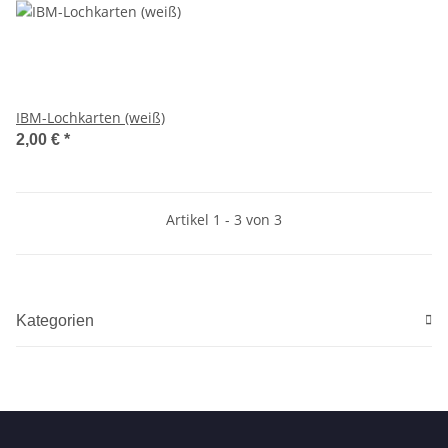
IBM-Lochkarten (weiß)
2,00 €
*
Artikel 1 - 3 von 3
Kategorien