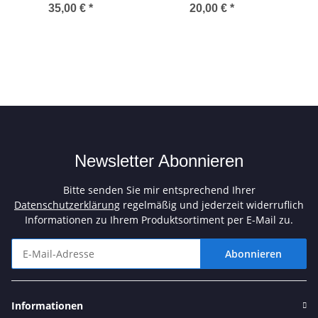
35,00 €
*
20,00 €
*
Newsletter Abonnieren
Bitte senden Sie mir entsprechend Ihrer
Datenschutzerklärung
regelmäßig und jederzeit widerruflich
Informationen zu Ihrem Produktsortiment per E-Mail zu.
Abonnieren
Newsletter Abonnieren
Informationen