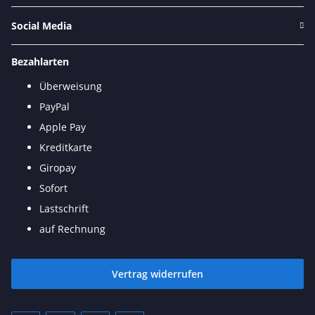
Social Media
Bezahlarten
Überweisung
PayPal
Apple Pay
Kreditkarte
Giropay
Sofort
Lastschrift
auf Rechnung
Vertrag widerrufen