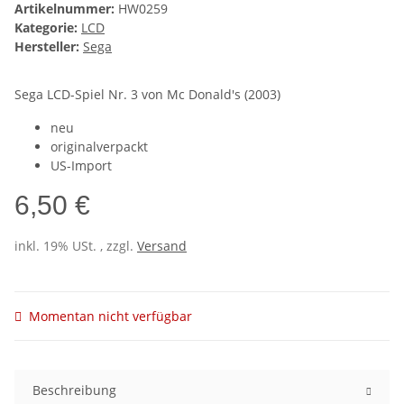
Artikelnummer:
HW0259
Kategorie:
LCD
Hersteller:
Sega
Sega LCD-Spiel Nr. 3 von Mc Donald's (2003)
neu
originalverpackt
US-Import
6,50 €
inkl. 19% USt. , zzgl.
Versand
Momentan nicht verfügbar
Beschreibung