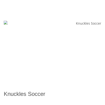
Knuckles Soccer