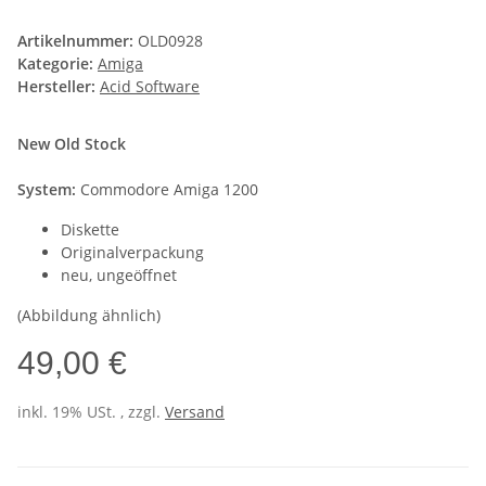
Artikelnummer:
OLD0928
Kategorie:
Amiga
Hersteller:
Acid Software
New Old Stock
System:
Commodore Amiga 1200
Diskette
Originalverpackung
neu, ungeöffnet
(Abbildung ähnlich)
49,00 €
inkl. 19% USt. , zzgl.
Versand