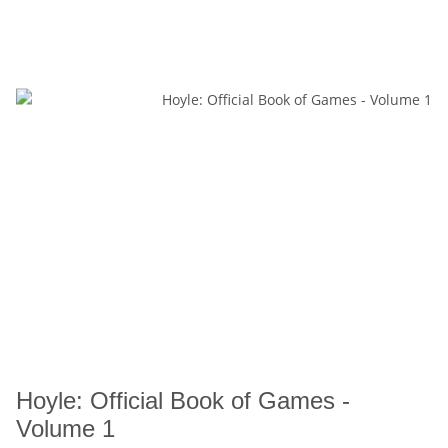
Hoyle: Official Book of Games -
Volume 1