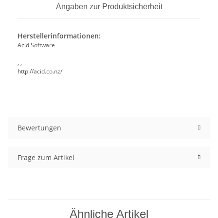
Angaben zur Produktsicherheit
Herstellerinformationen:
Acid Software
, ,
http://acid.co.nz/
Bewertungen
Frage zum Artikel
Ähnliche Artikel