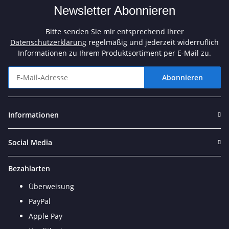
Newsletter Abonnieren
Bitte senden Sie mir entsprechend Ihrer
Datenschutzerklärung
regelmäßig und jederzeit widerruflich
Informationen zu Ihrem Produktsortiment per E-Mail zu.
Abonnieren
Newsletter Abonnieren
Informationen
Social Media
Bezahlarten
Überweisung
PayPal
Apple Pay