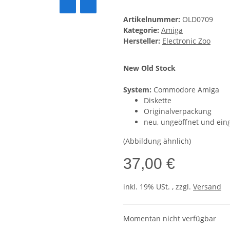
Artikelnummer:
OLD0709
Kategorie:
Amiga
Hersteller:
Electronic Zoo
New Old Stock
System:
Commodore Amiga
Diskette
Originalverpackung
neu, ungeöffnet und ein
(Abbildung ähnlich)
37,00 €
inkl. 19% USt. , zzgl.
Versand
Momentan nicht verfügbar