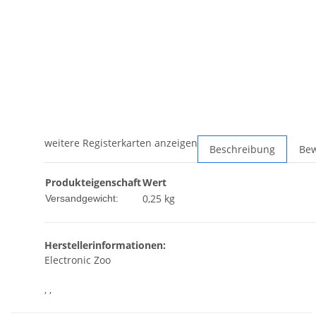
weitere Registerkarten anzeigen
Beschreibung
Be
Produkteigenschaft
Wert
0,25 kg
Versandgewicht:
Herstellerinformationen:
Electronic Zoo
, ,