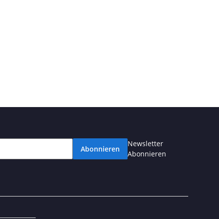
Newsletter
Abonnieren
Abonnieren