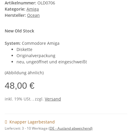
Artikelnummer:
OLD0706
Kategorie:
Amiga
Hersteller:
Ocean
New Old Stock
System:
Commodore Amiga
Diskette
Originalverpackung
neu, ungeöffnet und eingeschweißt
(Abbildung ähnlich)
48,00 €
inkl. 19% USt. , zzgl.
Versand
Knapper Lagerbestand
Lieferzeit:
3 - 10 Werktage
(DE - Ausland abweichend)