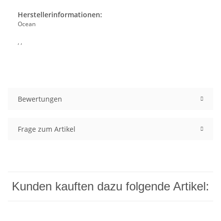
Herstellerinformationen:
Ocean
, ,
Bewertungen
Frage zum Artikel
Kunden kauften dazu folgende Artikel: