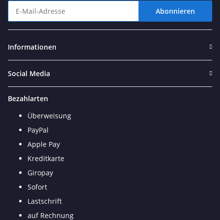
Abonnieren
Newsletter Abonnieren
Informationen
Social Media
Bezahlarten
Überweisung
PayPal
Apple Pay
Kreditkarte
Giropay
Sofort
Lastschrift
auf Rechnung