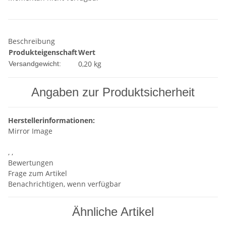
Beschreibung
Produkteigenschaft
Wert
0,20 kg
Versandgewicht:
Angaben zur Produktsicherheit
Herstellerinformationen:
Mirror Image
, ,
Bewertungen
Frage zum Artikel
Benachrichtigen, wenn verfügbar
Ähnliche Artikel