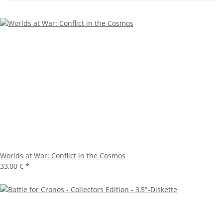
Worlds at War: Conflict in the Cosmos
33,00 €
*