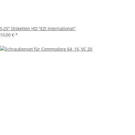
5,25" Disketten HD "EZI International"
10,00 €
*