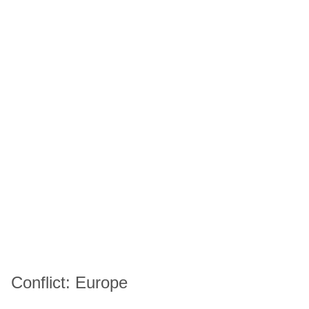
Conflict: Europe