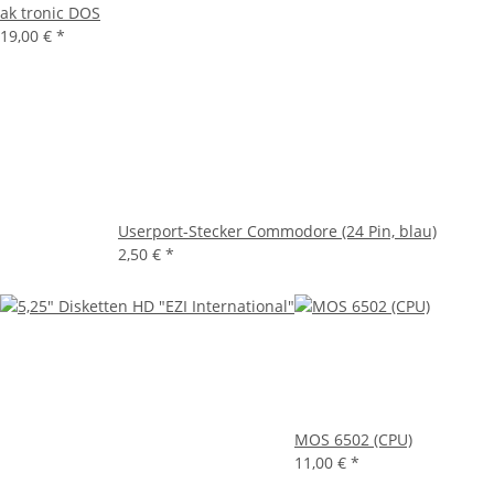
ak tronic DOS
19,00 €
*
Userport-Stecker Commodore (24 Pin, blau)
2,50 €
*
MOS 6502 (CPU)
11,00 €
*