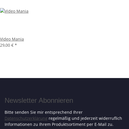
Video Mania
29,00 €
*
Newsletter Abonnieren
Bitte senden Sie mir entsprechend Ihrer
Datenschutzerklärung
regelmäßig und jederzeit widerruflich
Informationen zu Ihrem Produktsortiment per E-Mail zu.