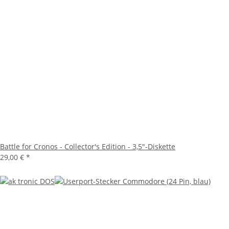
Battle for Cronos - Collector's Edition - 3,5"-Diskette
29,00 €
*