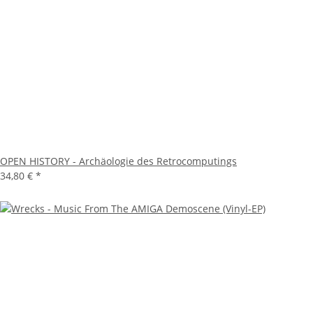
OPEN HISTORY - Archäologie des Retrocomputings
34,80 €
*