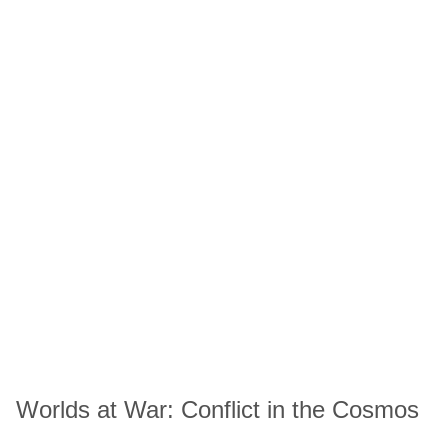
Worlds at War: Conflict in the Cosmos