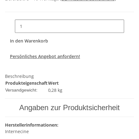
In den Warenkorb
Persönliches Angebot anfordern!
Beschreibung
Produkteigenschaft
Wert
0,28 kg
Versandgewicht:
Angaben zur Produktsicherheit
Herstellerinformationen:
Internecine