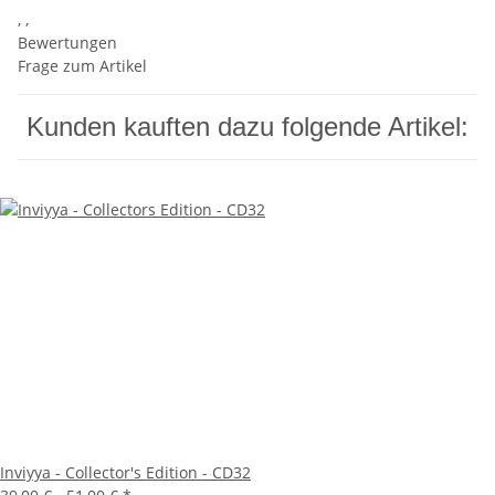
, ,
Bewertungen
Frage zum Artikel
Kunden kauften dazu folgende Artikel:
Inviyya - Collector's Edition - CD32