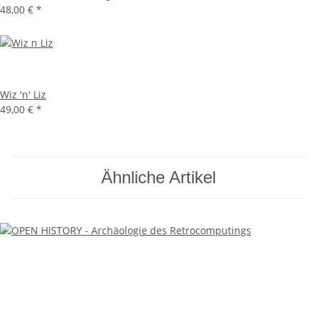
48,00 €
*
Wiz 'n' Liz
49,00 €
*
Ähnliche Artikel