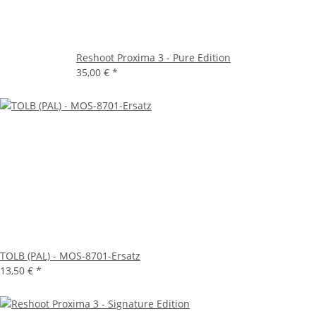
Reshoot Proxima 3 - Pure Edition
35,00 €
*
TOLB (PAL) - MOS-8701-Ersatz
13,50 €
*