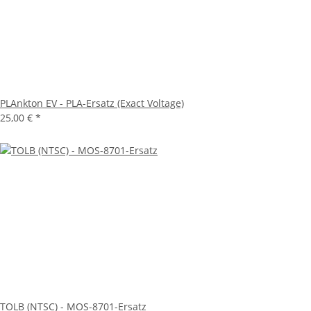
PLAnkton EV - PLA-Ersatz (Exact Voltage)
25,00 €
*
TOLB (NTSC) - MOS-8701-Ersatz