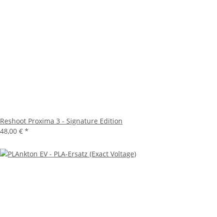
Reshoot Proxima 3 - Signature Edition
48,00 €
*