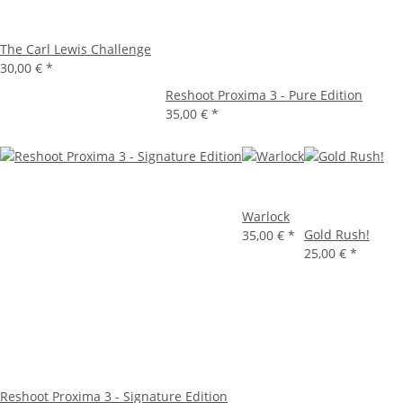
The Carl Lewis Challenge
30,00 €
*
Reshoot Proxima 3 - Pure Edition
35,00 €
*
Warlock
Gold Rush!
35,00 €
*
25,00 €
*
Reshoot Proxima 3 - Signature Edition