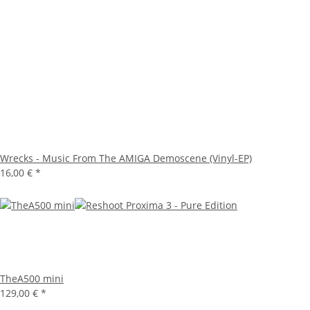
Wrecks - Music From The AMIGA Demoscene (Vinyl-EP)
16,00 €
*
TheA500 mini
129,00 €
*