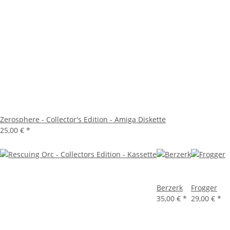
Zerosphere - Collector's Edition - Amiga Diskette
25,00 €
*
Berzerk
Frogger
35,00 €
*
29,00 €
*