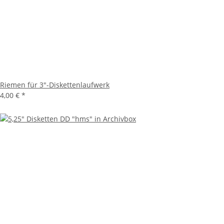
Riemen für 3"-Diskettenlaufwerk
4,00 €
*