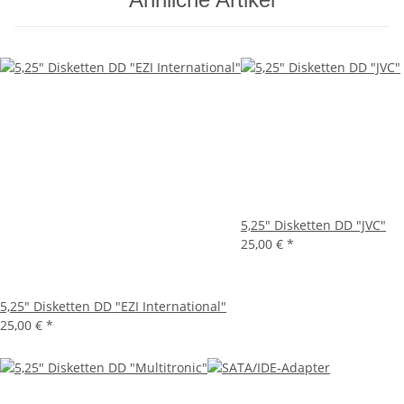
5,25" Disketten DD "JVC"
25,00 €
*
5,25" Disketten DD "EZI International"
25,00 €
*