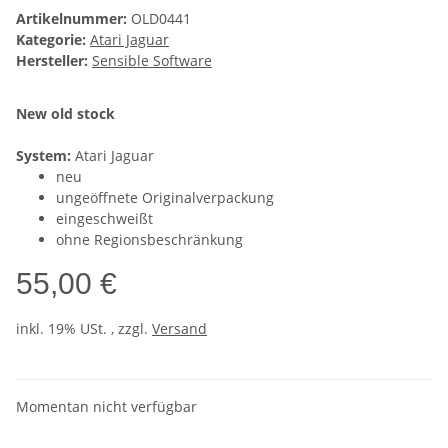
Artikelnummer:
OLD0441
Kategorie:
Atari Jaguar
Hersteller:
Sensible Software
New old stock
System:
Atari Jaguar
neu
ungeöffnete Originalverpackung
eingeschweißt
ohne Regionsbeschränkung
55,00 €
inkl. 19% USt. , zzgl.
Versand
Momentan nicht verfügbar