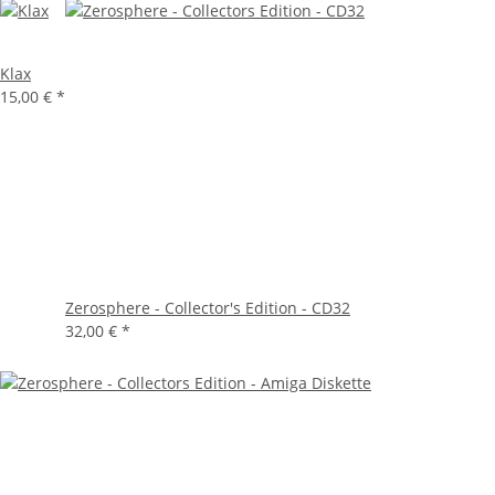
Klax
15,00 €
*
Zerosphere - Collector's Edition - CD32
32,00 €
*