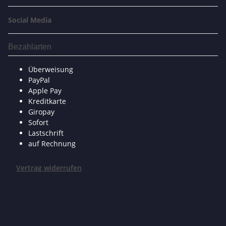
Social Media
Bezahlarten
Überweisung
PayPal
Apple Pay
Kreditkarte
Giropay
Sofort
Lastschrift
auf Rechnung
Vertrag widerrufen