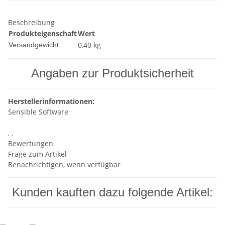
Beschreibung
Produkteigenschaft
Wert
0,40 kg
Versandgewicht:
Angaben zur Produktsicherheit
Herstellerinformationen:
Sensible Software
, ,
Bewertungen
Frage zum Artikel
Benachrichtigen, wenn verfügbar
Kunden kauften dazu folgende Artikel: