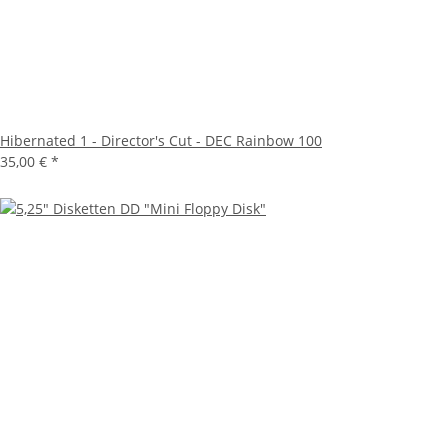
Hibernated 1 - Director's Cut - DEC Rainbow 100
35,00 €
*