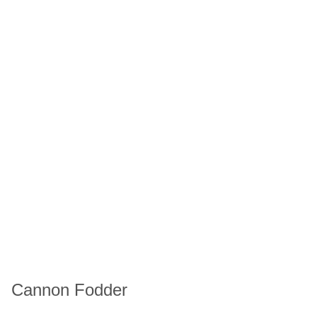
Cannon Fodder