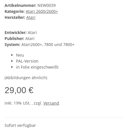
Artikelnummer:
NEW0039
Kategorie:
Atari 2600/2600+
Hersteller:
Atari
Entwickler:
Atari
Publisher:
Atari
System:
Atari2600+, 7800 und 7800+
Neu
PAL-Version
in Folie eingeschweißt
(Abbildungen ähnlich)
29,00 €
inkl. 19% USt. , zzgl.
Versand
Sofort verfügbar