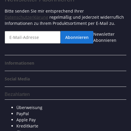
Bitte senden Sie mir entsprechend Ihrer
Datenschutzerklärung
regelmäßig und jederzeit widerruflich
Informationen zu Ihrem Produktsortiment per E-Mail zu.
Newsletter
Abonnieren
Abonnieren
Informationen
Social Media
Bezahlarten
Überweisung
PayPal
Apple Pay
Kreditkarte