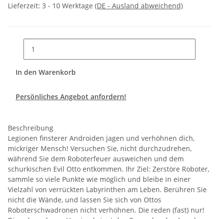
Lieferzeit:
3 - 10 Werktage
(DE - Ausland abweichend)
In den Warenkorb
Persönliches Angebot anfordern!
Beschreibung
Legionen finsterer Androiden jagen und verhöhnen dich,
mickriger Mensch! Versuchen Sie, nicht durchzudrehen,
während Sie dem Roboterfeuer ausweichen und dem
schurkischen Evil Otto entkommen. Ihr Ziel: Zerstöre Roboter,
sammle so viele Punkte wie möglich und bleibe in einer
Vielzahl von verrückten Labyrinthen am Leben. Berühren Sie
nicht die Wände, und lassen Sie sich von Ottos
Roboterschwadronen nicht verhöhnen. Die reden (fast) nur!