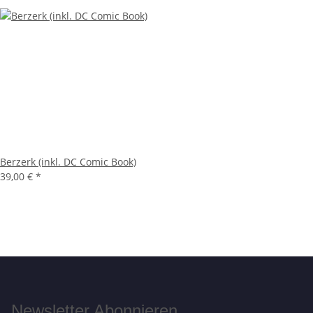
Berzerk (inkl. DC Comic Book)
39,00 €
*
Newsletter Abonnieren