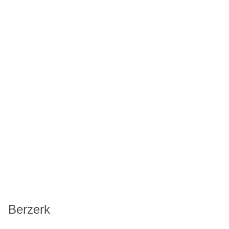
Berzerk