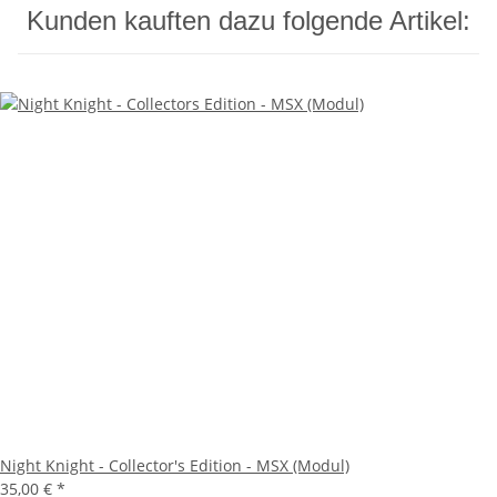
Kunden kauften dazu folgende Artikel:
Night Knight - Collector's Edition - MSX (Modul)
35,00 €
*