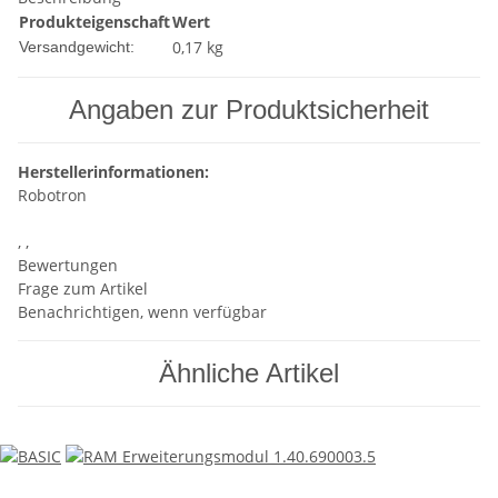
Produkteigenschaft
Wert
0,17 kg
Versandgewicht:
Angaben zur Produktsicherheit
Herstellerinformationen:
Robotron
, ,
Bewertungen
Frage zum Artikel
Benachrichtigen, wenn verfügbar
Ähnliche Artikel