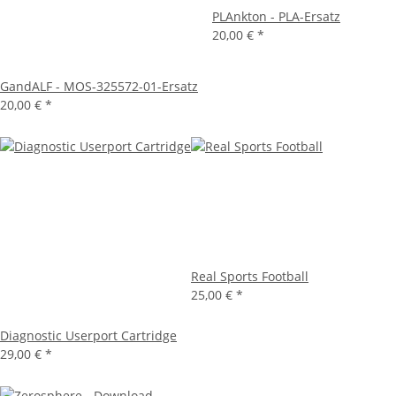
PLAnkton - PLA-Ersatz
20,00 €
*
GandALF - MOS-325572-01-Ersatz
20,00 €
*
Real Sports Football
25,00 €
*
Diagnostic Userport Cartridge
29,00 €
*