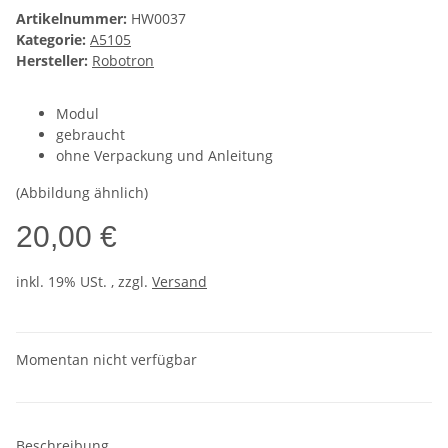
Artikelnummer:
HW0037
Kategorie:
A5105
Hersteller:
Robotron
Modul
gebraucht
ohne Verpackung und Anleitung
(Abbildung ähnlich)
20,00 €
inkl. 19% USt. , zzgl.
Versand
Momentan nicht verfügbar
Beschreibung