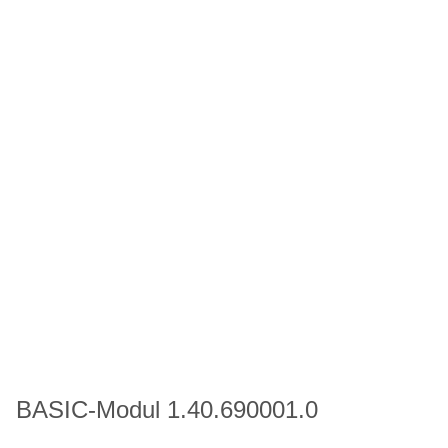
BASIC-Modul 1.40.690001.0