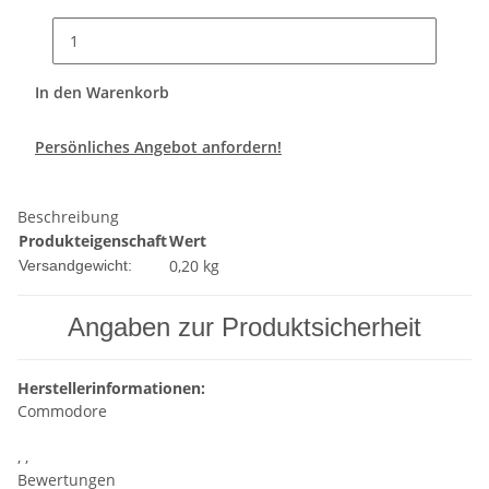
In den Warenkorb
Persönliches Angebot anfordern!
Beschreibung
Produkteigenschaft
Wert
0,20 kg
Versandgewicht:
Angaben zur Produktsicherheit
Herstellerinformationen:
Commodore
, ,
Bewertungen