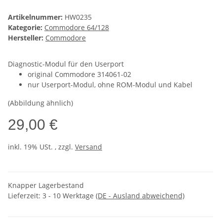
Artikelnummer:
HW0235
Kategorie:
Commodore 64/128
Hersteller:
Commodore
Diagnostic-Modul für den Userport
original Commodore 314061-02
nur Userport-Modul, ohne ROM-Modul und Kabel
(Abbildung ähnlich)
29,00 €
inkl. 19% USt. , zzgl.
Versand
Knapper Lagerbestand
Lieferzeit:
3 - 10 Werktage
(DE - Ausland abweichend)