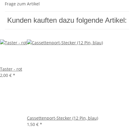
Frage zum Artikel
Kunden kauften dazu folgende Artikel:
Taster - rot
2,00 €
*
Cassettenport-Stecker (12 Pin, blau)
1,50 €
*