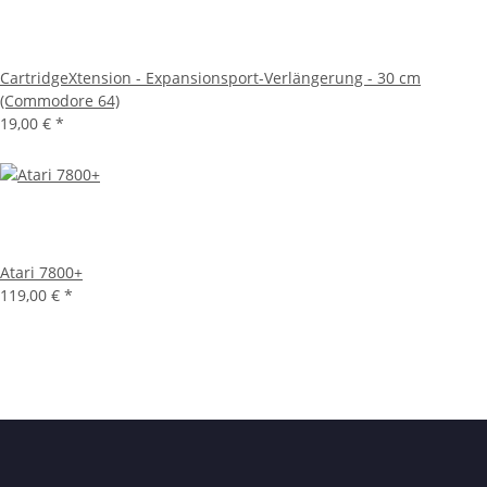
CartridgeXtension - Expansionsport-Verlängerung - 30 cm
(Commodore 64)
19,00 €
*
Atari 7800+
119,00 €
*