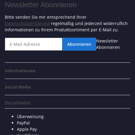
Newsletter Abonnieren
Bitte senden Sie mir entsprechend Ihrer
Datenschutzerklärung
regelmäßig und jederzeit widerruflich
Informationen zu Ihrem Produktsortiment per E-Mail zu.
Newsletter
Abonnieren
Abonnieren
Informationen
Social Media
Bezahlarten
Überweisung
PayPal
Apple Pay