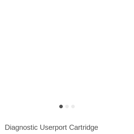
Diagnostic Userport Cartridge