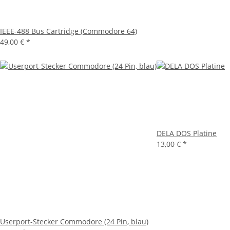
IEEE-488 Bus Cartridge (Commodore 64)
49,00 €
*
DELA DOS Platine
13,00 €
*
Userport-Stecker Commodore (24 Pin, blau)