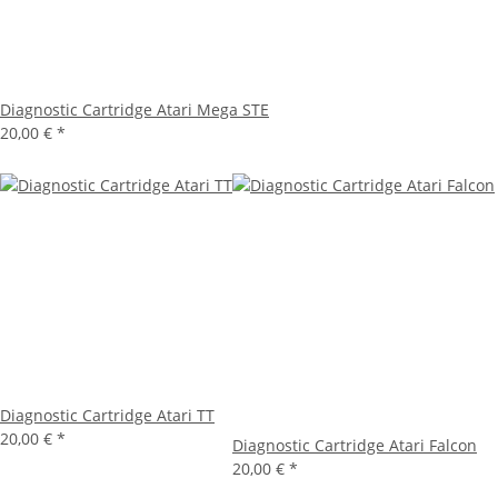
Diagnostic Cartridge Atari Mega STE
20,00 €
*
Diagnostic Cartridge Atari TT
20,00 €
*
Diagnostic Cartridge Atari Falcon
20,00 €
*