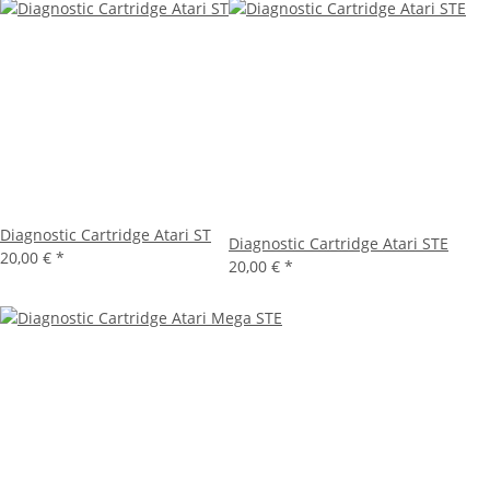
Diagnostic Cartridge Atari ST
Diagnostic Cartridge Atari STE
20,00 €
*
20,00 €
*