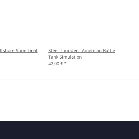
ffshore Superboat
Steel Thunder - American Battle
Tank Simulation
42,00 €
*