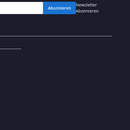
Newsletter
Abonnieren
Abonnieren