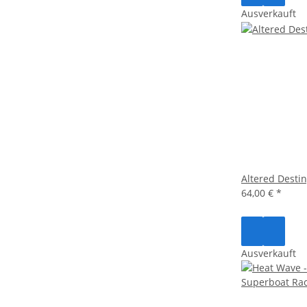
Ausverkauft
Altered Desti
64,00 €
*
Ausverkauft