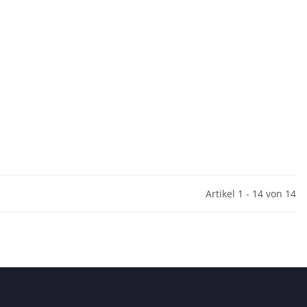
Artikel 1 - 14 von 14