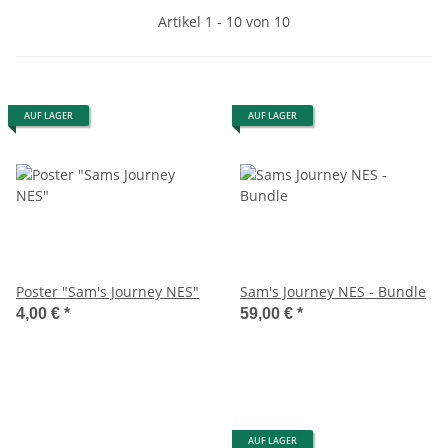
Artikel 1 - 10 von 10
AUF LAGER
AUF LAGER
Poster "Sam's Journey NES"
Sam's Journey NES - Bundle
4,00 €
*
59,00 €
*
AUF LAGER