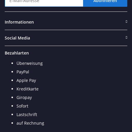
Abonnieren
Newsletter Abonnieren
Informationen
Social Media
Bezahlarten
Überweisung
PayPal
Apple Pay
Kreditkarte
Giropay
Sofort
Lastschrift
auf Rechnung