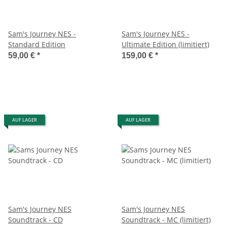
Sam's Journey NES -
Sam's Journey NES -
Standard Edition
Ultimate Edition (limitiert)
59,00 €
*
159,00 €
*
AUF LAGER
AUF LAGER
Sam's Journey NES
Sam's Journey NES
Soundtrack - CD
Soundtrack - MC (limitiert)