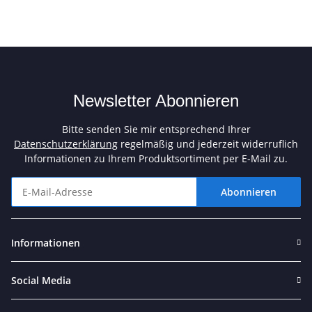
Newsletter Abonnieren
Bitte senden Sie mir entsprechend Ihrer
Datenschutzerklärung
regelmäßig und jederzeit widerruflich
Informationen zu Ihrem Produktsortiment per E-Mail zu.
Abonnieren
Newsletter Abonnieren
Informationen
Social Media