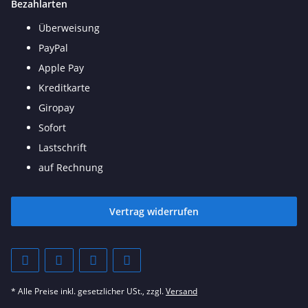
Bezahlarten
Überweisung
PayPal
Apple Pay
Kreditkarte
Giropay
Sofort
Lastschrift
auf Rechnung
Vertrag widerrufen
* Alle Preise inkl. gesetzlicher USt., zzgl.
Versand