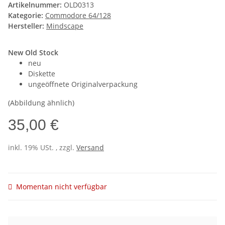
Artikelnummer:
OLD0313
Kategorie:
Commodore 64/128
Hersteller:
Mindscape
New Old Stock
neu
Diskette
ungeöffnete Originalverpackung
(Abbildung ähnlich)
35,00 €
inkl. 19% USt. , zzgl.
Versand
Momentan nicht verfügbar