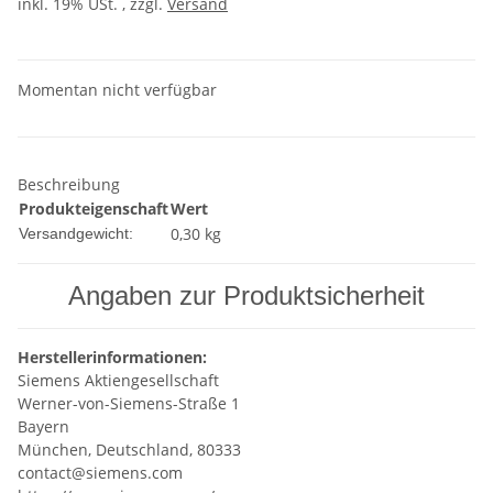
inkl. 19% USt. , zzgl.
Versand
Momentan nicht verfügbar
Beschreibung
Produkteigenschaft
Wert
0,30 kg
Versandgewicht:
Angaben zur Produktsicherheit
Herstellerinformationen:
Siemens Aktiengesellschaft
Werner-von-Siemens-Straße 1
Bayern
München, Deutschland, 80333
contact@siemens.com