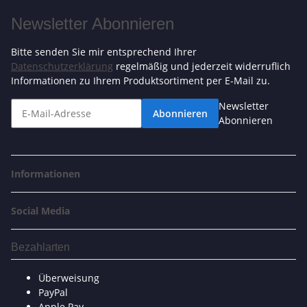
Newsletter Abonnieren
Bitte senden Sie mir entsprechend Ihrer
Datenschutzerklärung
regelmäßig und jederzeit widerruflich
Informationen zu Ihrem Produktsortiment per E-Mail zu.
Newsletter
Abonnieren
Abonnieren
Informationen
Social Media
Bezahlarten
Überweisung
PayPal
Apple Pay