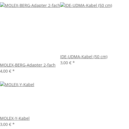
IDE-UDMA-Kabel (50 cm)
3,00 €
*
MOLEX-BERG-Adapter 2-fach
4,00 €
*
MOLEX-Y-Kabel
3,00 €
*