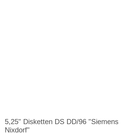
5,25" Disketten DS DD/96 "Siemens
Nixdorf"