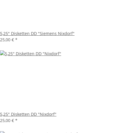
5,25" Disketten DD "Siemens Nixdorf"
25,00 €
*
5,25" Disketten DD "Nixdorf"
25,00 €
*