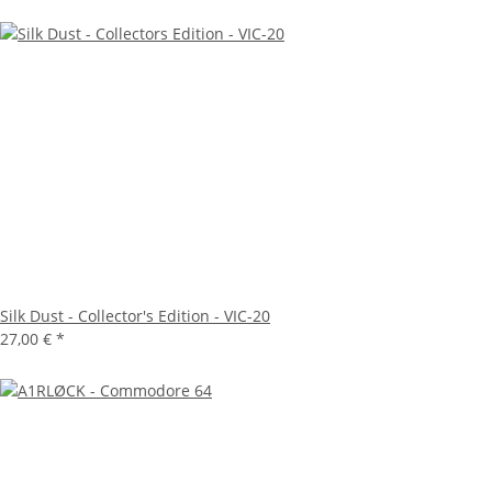
Silk Dust - Collector's Edition - VIC-20
27,00 €
*