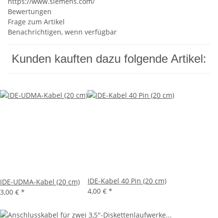
https://www.siemens.com/
Bewertungen
Frage zum Artikel
Benachrichtigen, wenn verfügbar
Kunden kauften dazu folgende Artikel:
IDE-Kabel 40 Pin (20 cm)
IDE-UDMA-Kabel (20 cm)
4,00 €
*
3,00 €
*