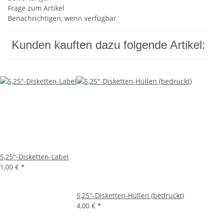
Frage zum Artikel
Benachrichtigen, wenn verfügbar
Kunden kauften dazu folgende Artikel:
5,25"-Disketten-Label
1,00 €
*
5,25"-Disketten-Hüllen (bedruckt)
4,00 €
*