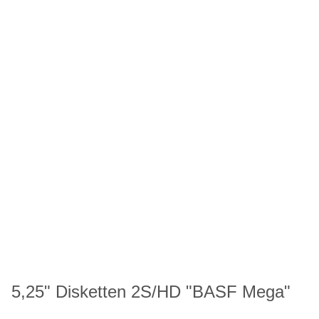
5,25" Disketten 2S/HD "BASF Mega"