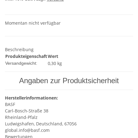
Momentan nicht verfügbar
Beschreibung
Produkteigenschaft
Wert
0,30 kg
Versandgewicht:
Angaben zur Produktsicherheit
Herstellerinformationen:
BASF
Carl-Bosch-Straße 38
Rheinland-Pfalz
Ludwigshafen, Deutschland, 67056
global.info@basf.com
Bewertungen