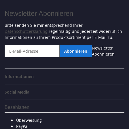
Newsletter Abonnieren
Bitte senden Sie mir entsprechend Ihrer
Datenschutzerklärung
regelmäßig und jederzeit widerruflich
Informationen zu Ihrem Produktsortiment per E-Mail zu.
Newsletter
Abonnieren
Abonnieren
Informationen
Social Media
Bezahlarten
Überweisung
PayPal