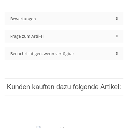
Bewertungen
Frage zum Artikel
Benachrichtigen, wenn verfügbar
Kunden kauften dazu folgende Artikel: