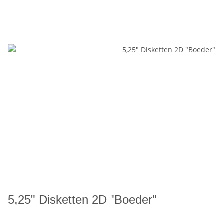
5,25" Disketten 2D "Boeder"