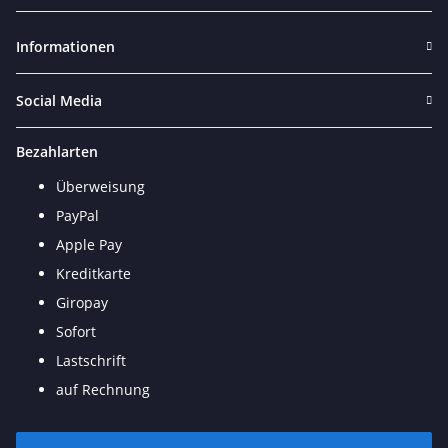
Newsletter Abonnieren
Informationen
Social Media
Bezahlarten
Überweisung
PayPal
Apple Pay
Kreditkarte
Giropay
Sofort
Lastschrift
auf Rechnung