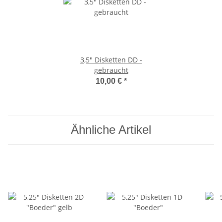
3,5" Disketten DD -
gebraucht
10,00 €
*
Ähnliche Artikel