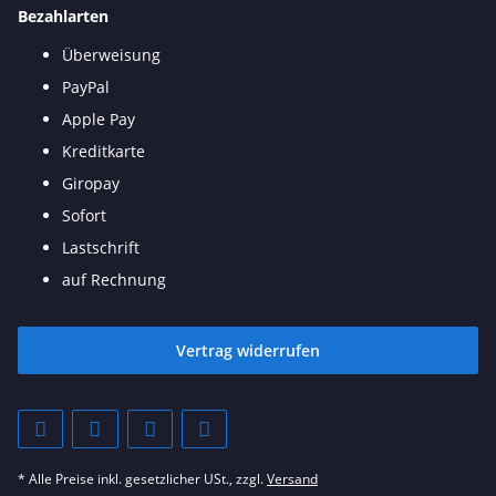
Bezahlarten
Überweisung
PayPal
Apple Pay
Kreditkarte
Giropay
Sofort
Lastschrift
auf Rechnung
Vertrag widerrufen
* Alle Preise inkl. gesetzlicher USt., zzgl.
Versand