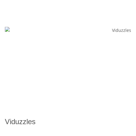
Viduzzles