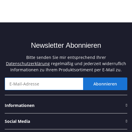
Newsletter Abonnieren
Bitte senden Sie mir entsprechend Ihrer
Datenschutzerklärung
regelmäßig und jederzeit widerruflich
Informationen zu Ihrem Produktsortiment per E-Mail zu.
Abonnieren
Newsletter Abonnieren
Informationen
Social Media