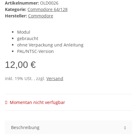
Artikelnummer:
OLD0026
Kategorie:
Commodore 64/128
Hersteller:
Commodore
Modul
gebraucht
ohne Verpackung und Anleitung
PAL/NTSC-Version
12,00 €
inkl. 19% USt. , zzgl.
Versand
Momentan nicht verfügbar
Beschreibung