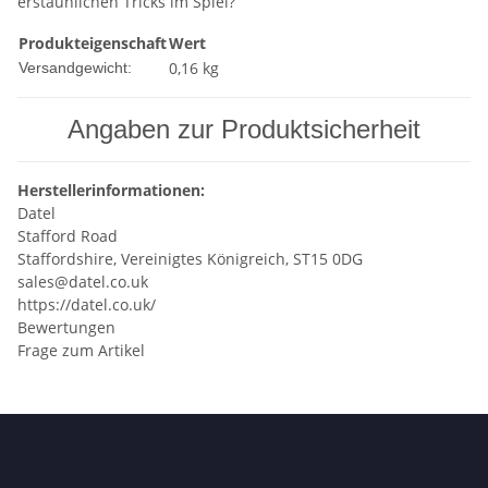
erstaunlichen Tricks im Spiel?
Produkteigenschaft
Wert
0,16 kg
Versandgewicht:
Angaben zur Produktsicherheit
Herstellerinformationen:
Datel
Stafford Road
Staffordshire, Vereinigtes Königreich, ST15 0DG
sales@datel.co.uk
https://datel.co.uk/
Bewertungen
Frage zum Artikel