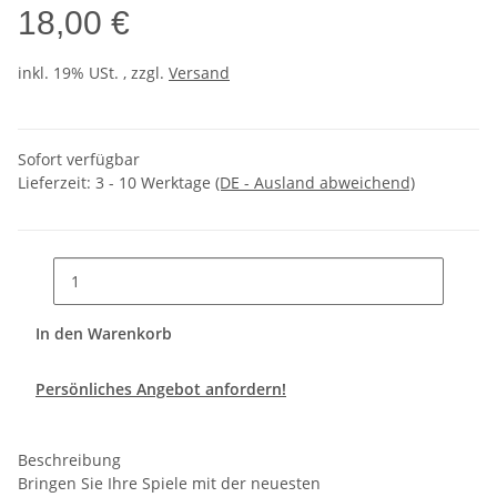
18,00 €
inkl. 19% USt. , zzgl.
Versand
Sofort verfügbar
Lieferzeit:
3 - 10 Werktage
(DE - Ausland abweichend)
In den Warenkorb
Persönliches Angebot anfordern!
Beschreibung
Bringen Sie Ihre Spiele mit der neuesten