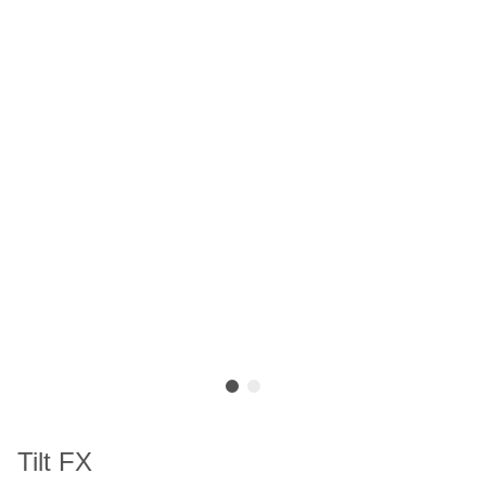
Tilt FX