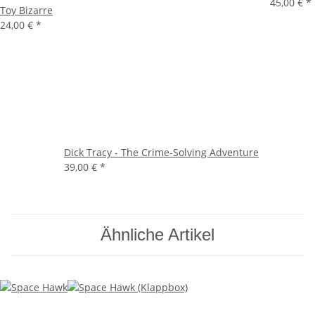
45,00 €
*
Toy Bizarre
24,00 €
*
Dick Tracy - The Crime-Solving Adventure
39,00 €
*
Ähnliche Artikel