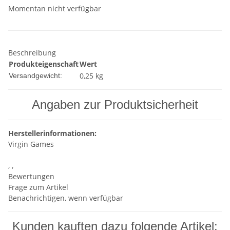
Momentan nicht verfügbar
Beschreibung
Produkteigenschaft
Wert
0,25 kg
Versandgewicht:
Angaben zur Produktsicherheit
Herstellerinformationen:
Virgin Games
, ,
Bewertungen
Frage zum Artikel
Benachrichtigen, wenn verfügbar
Kunden kauften dazu folgende Artikel: