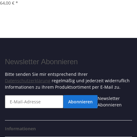
64,00 €
*
Newsletter Abonnieren
Bitte senden Sie mir entsprechend Ihrer
Datenschutzerklärung
regelmäßig und jederzeit widerruflich
Informationen zu Ihrem Produktsortiment per E-Mail zu.
Newsletter
Abonnieren
Abonnieren
Informationen