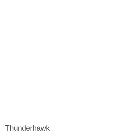
Thunderhawk