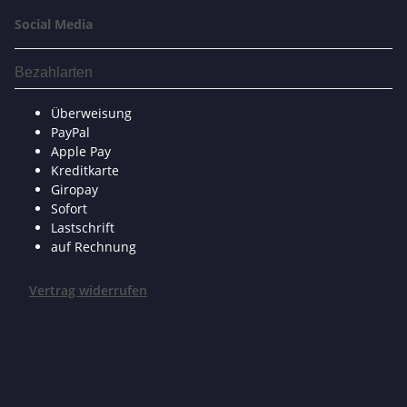
Social Media
Bezahlarten
Überweisung
PayPal
Apple Pay
Kreditkarte
Giropay
Sofort
Lastschrift
auf Rechnung
Vertrag widerrufen