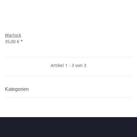
Warlock
35,00 €
*
Artikel 1 - 3 von 3
Kategorien