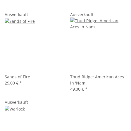
Ausverkauft
Ausverkauft
Sands of Fire
Thud Ridge: American Aces
29,00 €
*
in 'Nam
49,00 €
*
Ausverkauft