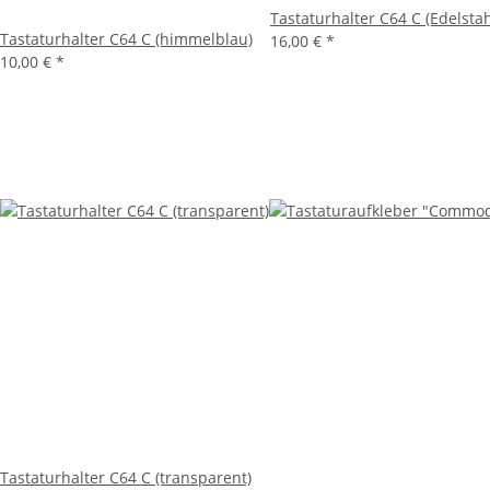
Tastaturhalter C64 C (Edelstah
Tastaturhalter C64 C (himmelblau)
16,00 €
*
10,00 €
*
Tastaturhalter C64 C (transparent)