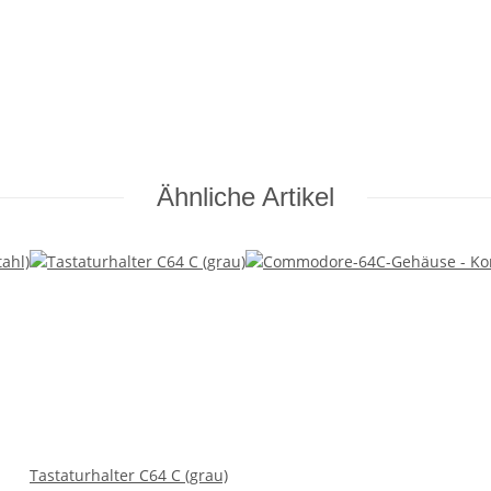
Ähnliche Artikel
Tastaturhalter C64 C (grau)