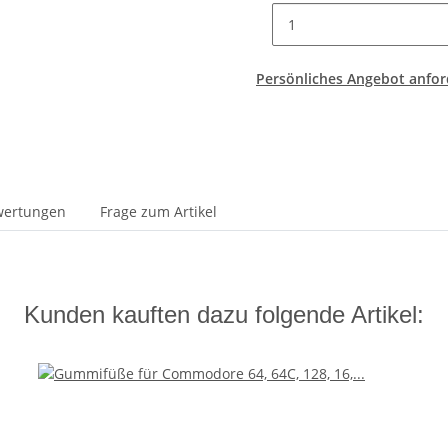
Persönliches Angebot anfor
wertungen
Frage zum Artikel
Kunden kauften dazu folgende Artikel: