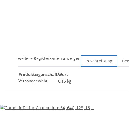
weitere Registerkarten anzeigen
Beschreibung
Be
Produkteigenschaft
Wert
0,15 kg
Versandgewicht: