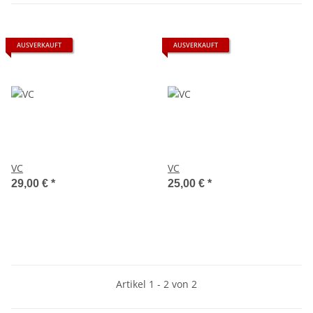
AUSVERKAUFT
AUSVERKAUFT
VC
VC
29,00 €
*
25,00 €
*
Artikel 1 - 2 von 2