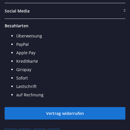
Social Media
Bezahlarten
Überweisung
PayPal
Apple Pay
Kreditkarte
Giropay
Sofort
Lastschrift
auf Rechnung
Vertrag widerrufen