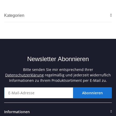
Kategorien
Newsletter Abonnieren
Bitte senden Sie mir entsprechend Ihrer
Datenschutzerklärung
regelmäßig und jederzeit widerruflich
Informationen zu Ihrem Produktsortiment per E-Mail zu.
Abonnieren
Newsletter Abonnieren
Informationen