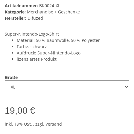
Artikelnummer:
BK0024-XL
Kategorie:
Merchandise + Geschenke
Hersteller:
Difuzed
Super-Nintendo-Logo-Shirt
Material: 50 % Baumwolle, 50 % Polyester
Farbe: schwarz
Aufdruck: Super-Nintendo-Logo
lizenziertes Produkt
Größe
19,00 €
inkl. 19% USt. , zzgl.
Versand