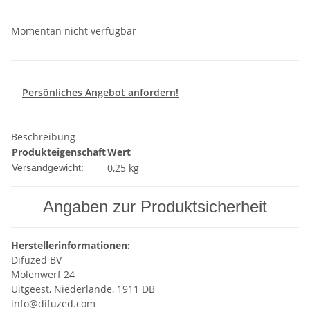
Momentan nicht verfügbar
Persönliches Angebot anfordern!
Beschreibung
Produkteigenschaft
Wert
0,25 kg
Versandgewicht:
Angaben zur Produktsicherheit
Herstellerinformationen:
Difuzed BV
Molenwerf 24
Uitgeest, Niederlande, 1911 DB
info@difuzed.com