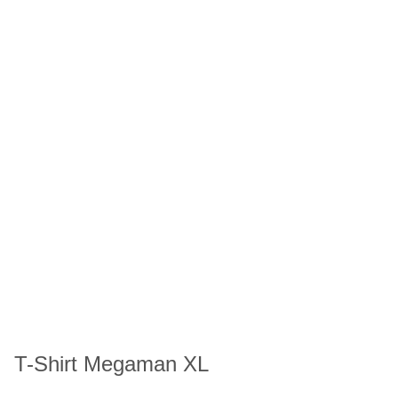
T-Shirt Megaman XL