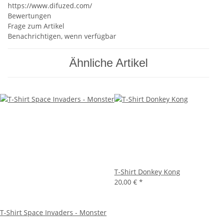
https://www.difuzed.com/
Bewertungen
Frage zum Artikel
Benachrichtigen, wenn verfügbar
Ähnliche Artikel
T-Shirt Donkey Kong
20,00 €
*
T-Shirt Space Invaders - Monster