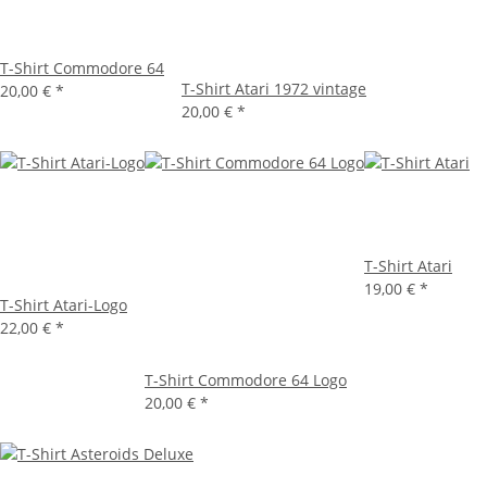
T-Shirt Commodore 64
T-Shirt Atari 1972 vintage
20,00 €
*
20,00 €
*
T-Shirt Atari
19,00 €
*
T-Shirt Atari-Logo
22,00 €
*
T-Shirt Commodore 64 Logo
20,00 €
*