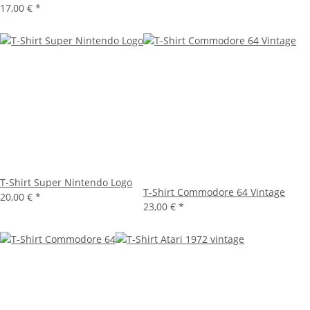
17,00 €
*
T-Shirt Super Nintendo Logo
T-Shirt Commodore 64 Vintage
20,00 €
*
23,00 €
*