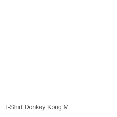
T-Shirt Donkey Kong M