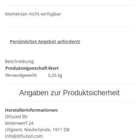
Momentan nicht verfügbar
Persönliches Angebot anfordern!
Beschreibung
Produkteigenschaft
Wert
0,25 kg
Versandgewicht:
Angaben zur Produktsicherheit
Herstellerinformationen:
Difuzed BV
Molenwerf 24
Uitgeest, Niederlande, 1911 DB
info@difuzed.com