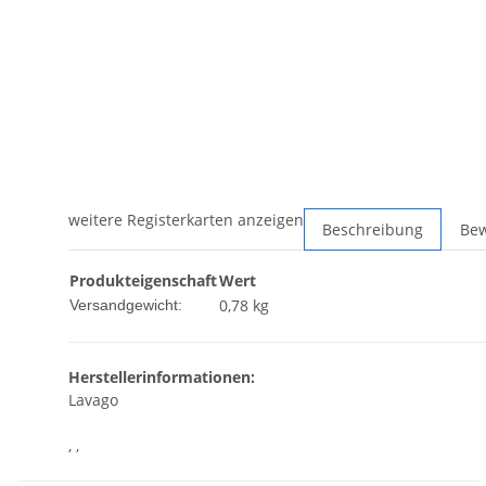
weitere Registerkarten anzeigen
Beschreibung
Be
Produkteigenschaft
Wert
0,78 kg
Versandgewicht:
Herstellerinformationen:
Lavago
, ,