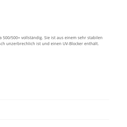
500/500+ vollständig. Sie ist aus einem sehr stabilen
isch unzerbrechlich ist und einen UV-Blocker enthält.