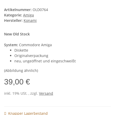
Artikelnummer:
OLD0764
Kategorie:
Amiga
Hersteller:
Konami
New Old Stock
System:
Commodore Amiga
Diskette
Originalverpackung
neu, ungeöffnet und eingeschweißt
(Abbildung ähnlich)
39,00 €
inkl. 19% USt. , zzgl.
Versand
Knapper Lagerbestand