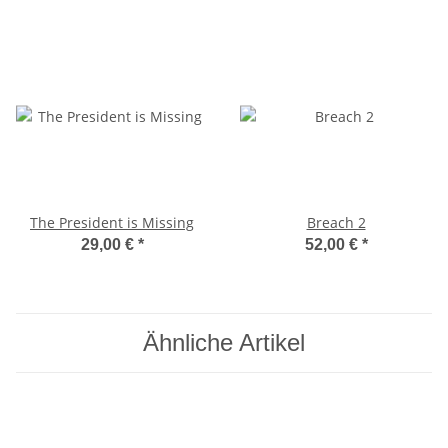
The President is Missing
Breach 2
29,00 €
*
52,00 €
*
Ähnliche Artikel