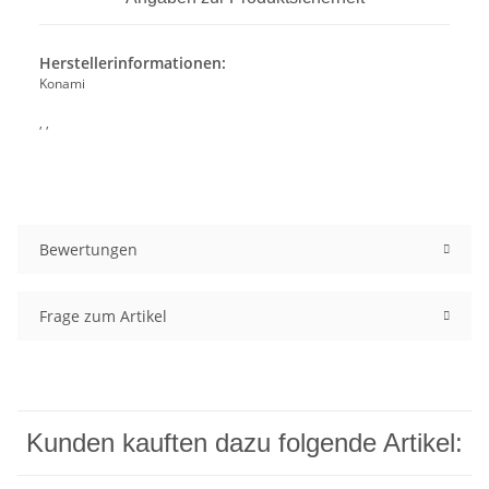
Herstellerinformationen:
Konami
, ,
Bewertungen
Frage zum Artikel
Kunden kauften dazu folgende Artikel: