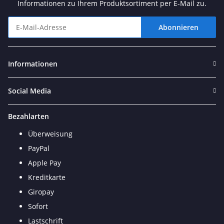
Informationen zu Ihrem Produktsortiment per E-Mail zu.
Abonnieren
Newsletter Abonnieren
Informationen
Social Media
Bezahlarten
Überweisung
PayPal
Apple Pay
Kreditkarte
Giropay
Sofort
Lastschrift