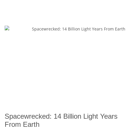
Spacewrecked: 14 Billion Light Years
From Earth