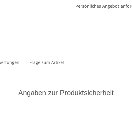
Persönliches Angebot anfor
wertungen
Frage zum Artikel
Angaben zur Produktsicherheit