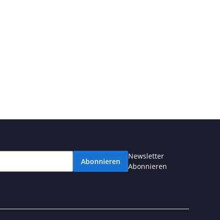
Newsletter
Abonnieren
Abonnieren