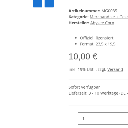
Artikelnummer:
MG0035
Kategorie:
Merchandise + Ges
Hersteller:
Abysee Corp
Offiziell lizensiert
Format: 23,5 x 19,5
10,00 €
inkl. 19% USt. , zzgl.
Versand
Sofort verfügbar
Lieferzeit:
3 - 10 Werktage
(DE 