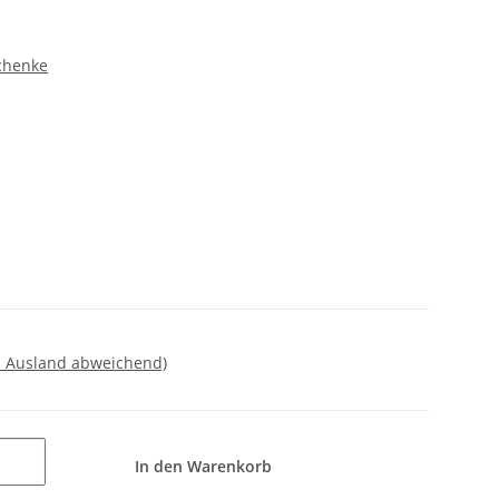
chenke
- Ausland abweichend)
In den Warenkorb