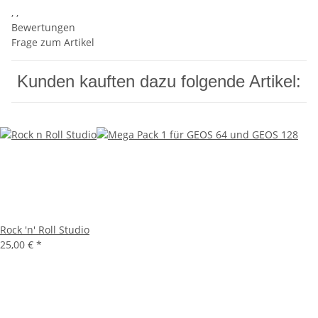
, ,
Bewertungen
Frage zum Artikel
Kunden kauften dazu folgende Artikel:
Rock 'n' Roll Studio
25,00 €
*