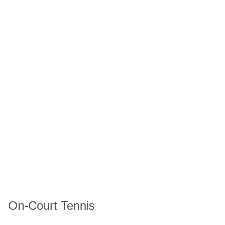
On-Court Tennis