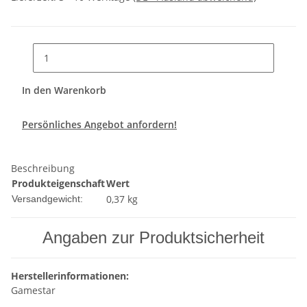
In den Warenkorb
Persönliches Angebot anfordern!
Beschreibung
Produkteigenschaft
Wert
0,37 kg
Versandgewicht:
Angaben zur Produktsicherheit
Herstellerinformationen:
Gamestar