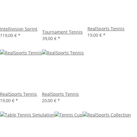
RealSports Tennis
Intellivision Sprint
Tournament Tennis
19,00 €
*
119,00 €
*
39,00 €
*
RealSports Tennis
RealSports Tennis
19,00 €
*
20,00 €
*