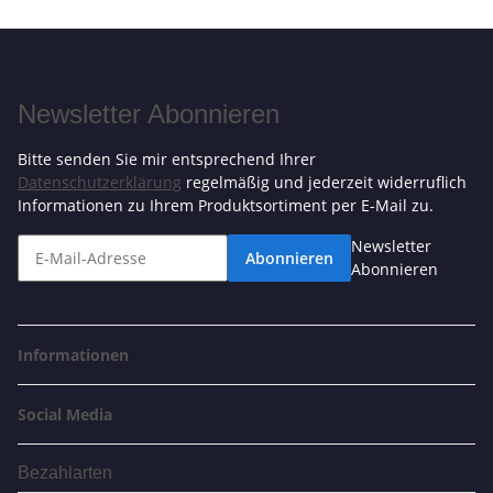
Newsletter Abonnieren
Bitte senden Sie mir entsprechend Ihrer
Datenschutzerklärung
regelmäßig und jederzeit widerruflich
Informationen zu Ihrem Produktsortiment per E-Mail zu.
Newsletter
Abonnieren
Abonnieren
Informationen
Social Media
Bezahlarten