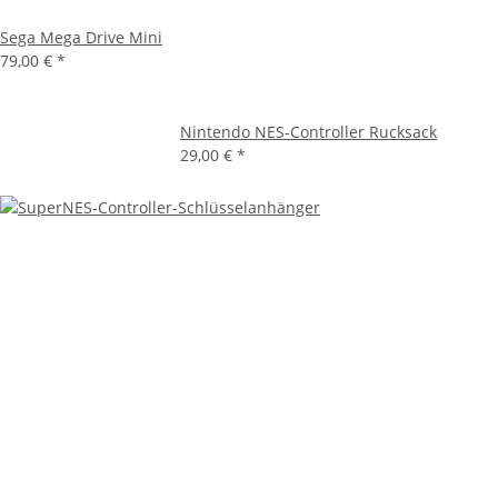
Sega Mega Drive Mini
79,00 €
*
Nintendo NES-Controller Rucksack
29,00 €
*