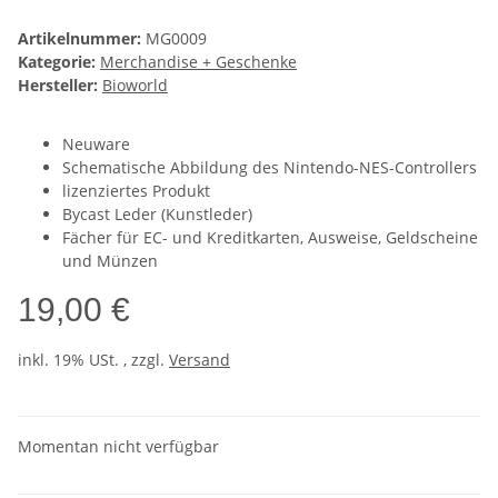
Artikelnummer:
MG0009
Kategorie:
Merchandise + Geschenke
Hersteller:
Bioworld
Neuware
Schematische Abbildung des Nintendo-NES-Controllers
lizenziertes Produkt
Bycast Leder (Kunstleder)
Fächer für EC- und Kreditkarten, Ausweise, Geldscheine
und Münzen
19,00 €
inkl. 19% USt. , zzgl.
Versand
Momentan nicht verfügbar