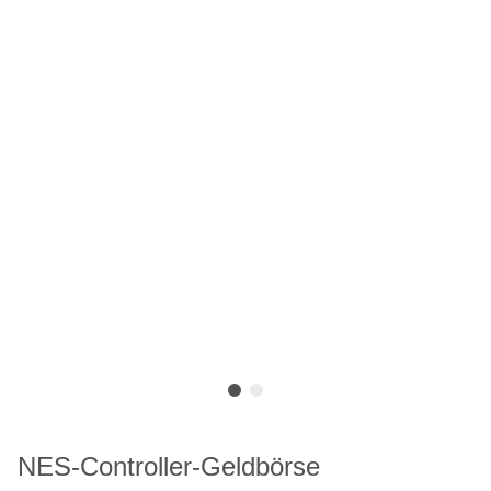
NES-Controller-Geldbörse