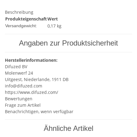
Beschreibung
Produkteigenschaft
Wert
0,17 kg
Versandgewicht:
Angaben zur Produktsicherheit
Herstellerinformationen:
Difuzed BV
Molenwerf 24
Uitgeest, Niederlande, 1911 DB
info@difuzed.com
https://www.difuzed.com/
Bewertungen
Frage zum Artikel
Benachrichtigen, wenn verfügbar
Ähnliche Artikel