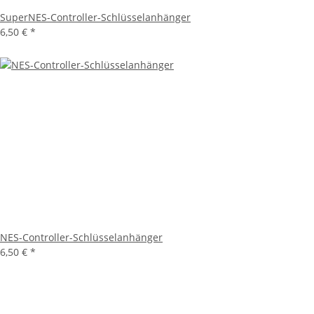
SuperNES-Controller-Schlüsselanhänger
6,50 €
*
NES-Controller-Schlüsselanhänger
6,50 €
*