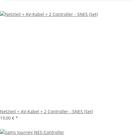
Netzteil + AV-Kabel + 2 Controller - SNES (Set)
19,00 €
*