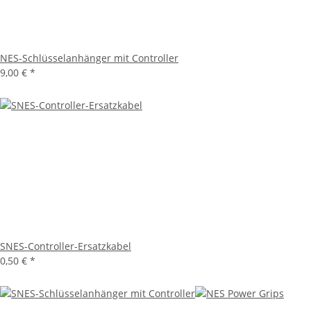
NES-Schlüsselanhänger mit Controller
9,00 €
*
SNES-Controller-Ersatzkabel
0,50 €
*