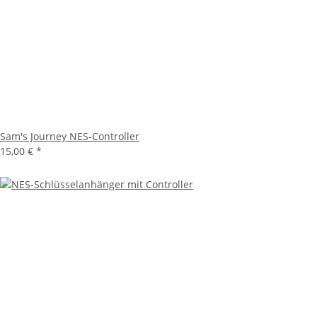
Sam's Journey NES-Controller
15,00 €
*