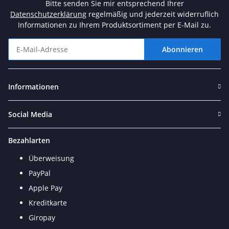
Bitte senden Sie mir entsprechend Ihrer
Datenschutzerklärung
regelmäßig und jederzeit widerruflich
Informationen zu Ihrem Produktsortiment per E-Mail zu.
Abonnieren
Newsletter Abonnieren
Informationen
Social Media
Bezahlarten
Überweisung
PayPal
Apple Pay
Kreditkarte
Giropay