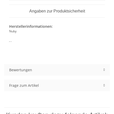
Angaben zur Produktsicherheit
Herstellerinformationen:
Nuby
, ,
Bewertungen
Frage zum Artikel