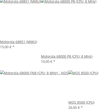
Motorola 68851 (MMU)
15,00 €
*
Motorola 68000 P8 (CPU, 8 MHz)
10,00 €
*
MOS 8500 (CPU)
26,00 €
*