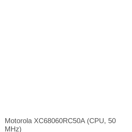
Motorola XC68060RC50A (CPU, 50
MHz)