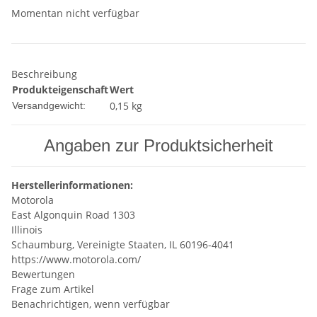
Momentan nicht verfügbar
Beschreibung
Produkteigenschaft
Wert
0,15 kg
Versandgewicht:
Angaben zur Produktsicherheit
Herstellerinformationen:
Motorola
East Algonquin Road 1303
Illinois
Schaumburg, Vereinigte Staaten, IL 60196-4041
https://www.motorola.com/
Bewertungen
Frage zum Artikel
Benachrichtigen, wenn verfügbar