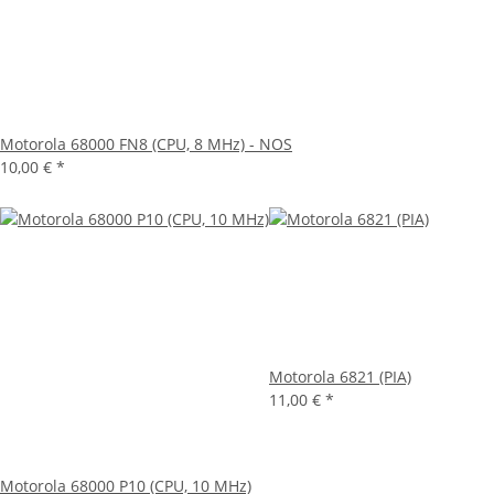
Motorola 68000 FN8 (CPU, 8 MHz) - NOS
10,00 €
*
Motorola 6821 (PIA)
11,00 €
*
Motorola 68000 P10 (CPU, 10 MHz)