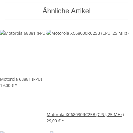
Ähnliche Artikel
Motorola 68881 (FPU)
19,00 €
*
Motorola XC68030RC25B (CPU, 25 MHz)
29,00 €
*