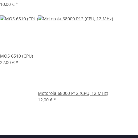
10,00 €
*
MOS 6510 (CPU)
22,00 €
*
Motorola 68000 P12 (CPU, 12 MHz)
12,00 €
*