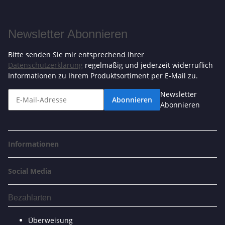
Newsletter Abonnieren
Bitte senden Sie mir entsprechend Ihrer
Datenschutzerklärung
regelmäßig und jederzeit widerruflich
Informationen zu Ihrem Produktsortiment per E-Mail zu.
Newsletter
Abonnieren
Abonnieren
Informationen
Social Media
Bezahlarten
Überweisung