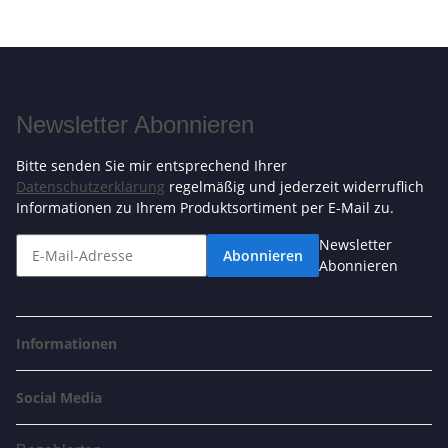
Newsletter Abonnieren
Bitte senden Sie mir entsprechend Ihrer
Datenschutzerklärung
regelmäßig und jederzeit widerruflich
Informationen zu Ihrem Produktsortiment per E-Mail zu.
Newsletter
Abonnieren
Abonnieren
Informationen
Social Media