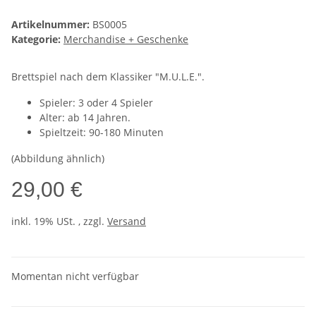
Artikelnummer:
BS0005
Kategorie:
Merchandise + Geschenke
Brettspiel nach dem Klassiker "M.U.L.E.".
Spieler: 3 oder 4 Spieler
Alter: ab 14 Jahren.
Spieltzeit: 90-180 Minuten
(Abbildung ähnlich)
29,00 €
inkl. 19% USt. , zzgl.
Versand
Momentan nicht verfügbar