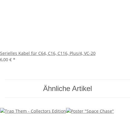
Serielles Kabel für C64, C16, C116, Plus/4, VC-20
6,00 €
*
Ähnliche Artikel