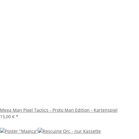
Mega Man Pixel Tactics - Proto Man Edition - Kartenspiel
15,00 €
*