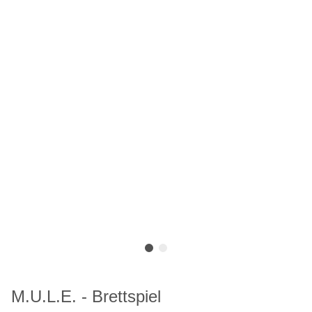
M.U.L.E. - Brettspiel