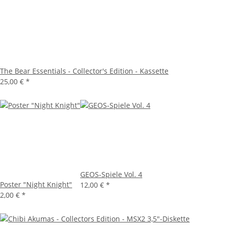
The Bear Essentials - Collector's Edition - Kassette
25,00 €
*
GEOS-Spiele Vol. 4
Poster "Night Knight"
12,00 €
*
2,00 €
*