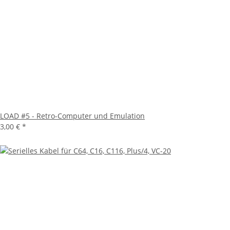
LOAD #5 - Retro-Computer und Emulation
3,00 €
*