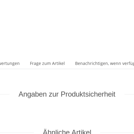
wertungen
Frage zum Artikel
Benachrichtigen, wenn verfü
Angaben zur Produktsicherheit
Ähnliche Artikel