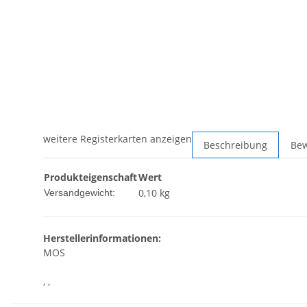
weitere Registerkarten anzeigen
Beschreibung
Be
Produkteigenschaft
Wert
0,10 kg
Versandgewicht:
Herstellerinformationen:
MOS
, ,