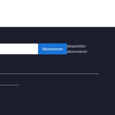
Newsletter
Abonnieren
Abonnieren