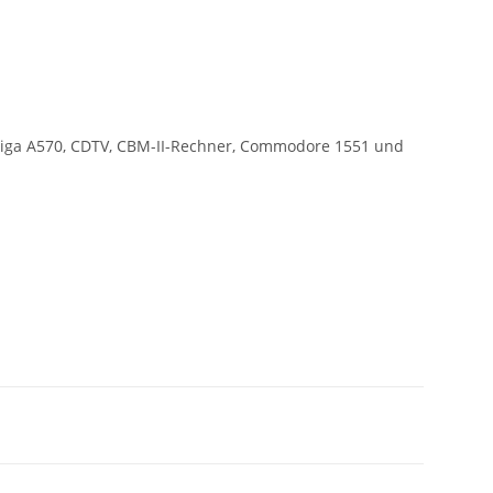
Amiga A570, CDTV, CBM-II-Rechner, Commodore 1551 und