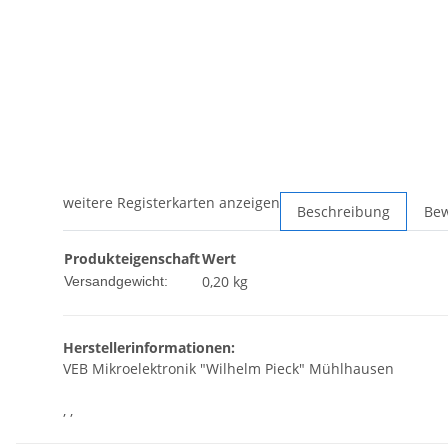
weitere Registerkarten anzeigen
Beschreibung
Be
Produkteigenschaft
Wert
0,20 kg
Versandgewicht:
Herstellerinformationen:
VEB Mikroelektronik "Wilhelm Pieck" Mühlhausen
, ,