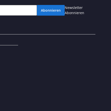
Newsletter
Abonnieren
Abonnieren