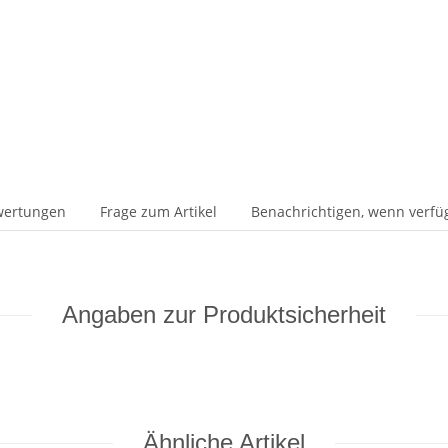
wertungen
Frage zum Artikel
Benachrichtigen, wenn verfü
Angaben zur Produktsicherheit
Ähnliche Artikel