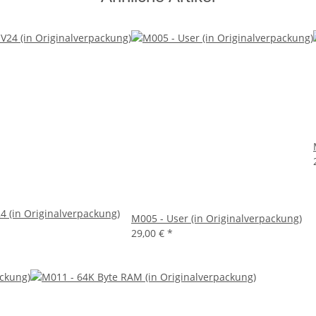
4 (in Originalverpackung)
M005 - User (in Originalverpackung)
29,00 €
*