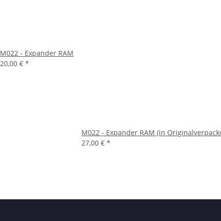
M022 - Expander RAM
20,00 €
*
M022 - Expander RAM (in Originalverpack
27,00 €
*