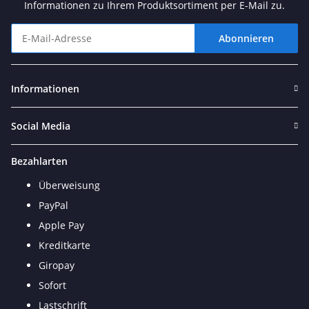
Informationen zu Ihrem Produktsortiment per E-Mail zu.
Abonnieren
Newsletter Abonnieren
Informationen
Social Media
Bezahlarten
Überweisung
PayPal
Apple Pay
Kreditkarte
Giropay
Sofort
Lastschrift