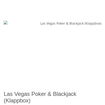
Las Vegas Poker & Blackjack
(Klappbox)