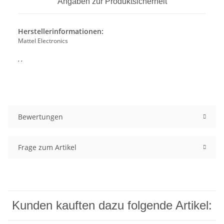
Angaben zur Produktsicherheit
Herstellerinformationen:
Mattel Electronics
, ,
Bewertungen
Frage zum Artikel
Kunden kauften dazu folgende Artikel: