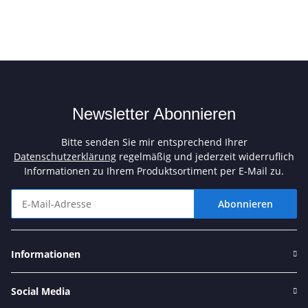
Newsletter Abonnieren
Bitte senden Sie mir entsprechend Ihrer
Datenschutzerklärung
regelmäßig und jederzeit widerruflich
Informationen zu Ihrem Produktsortiment per E-Mail zu.
Abonnieren
Newsletter Abonnieren
Informationen
Social Media