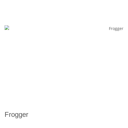
Frogger