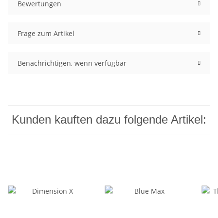
Bewertungen
Frage zum Artikel
Benachrichtigen, wenn verfügbar
Kunden kauften dazu folgende Artikel: