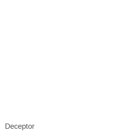
Deceptor