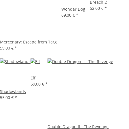
Breach 2
52,00 €
*
Wonder Dog
69,00 €
*
Mercenary: Escape from Targ
59,00 €
*
Elf
59,00 €
*
Shadowlands
55,00 €
*
Double Dragon II - The Revenge