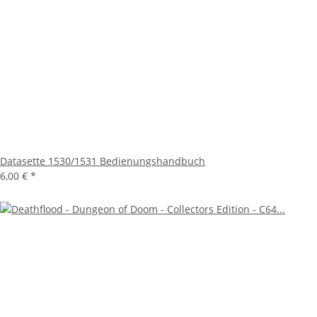
Datasette 1530/1531 Bedienungshandbuch
6,00 €
*