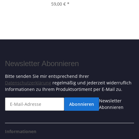
59,00 €
*
Newsletter Abonnieren
Bitte senden Sie mir entsprechend Ihrer
Datenschutzerklärung
regelmäßig und jederzeit widerruflich
Informationen zu Ihrem Produktsortiment per E-Mail zu.
Newsletter
Abonnieren
Abonnieren
Informationen