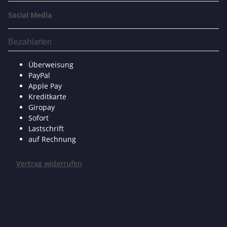
Social Media
Bezahlarten
Überweisung
PayPal
Apple Pay
Kreditkarte
Giropay
Sofort
Lastschrift
auf Rechnung
Vertrag widerrufen