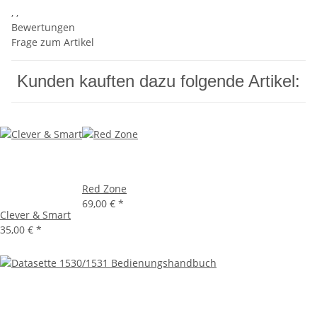
, ,
Bewertungen
Frage zum Artikel
Kunden kauften dazu folgende Artikel:
Red Zone
69,00 €
*
Clever & Smart
35,00 €
*