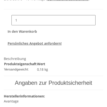
In den Warenkorb
Persönliches Angebot anfordern!
Beschreibung
Produkteigenschaft
Wert
0,18 kg
Versandgewicht:
Angaben zur Produktsicherheit
Herstellerinformationen:
Avantage