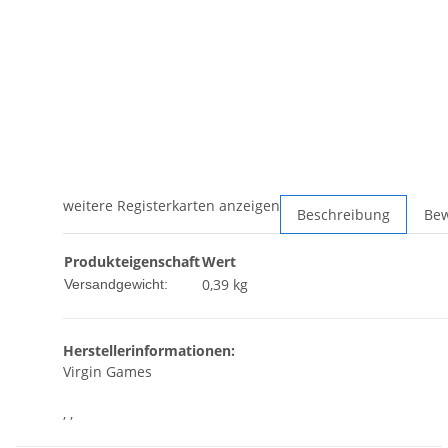
weitere Registerkarten anzeigen
Beschreibung
Be
Produkteigenschaft
Wert
0,39 kg
Versandgewicht:
Herstellerinformationen:
Virgin Games
, ,