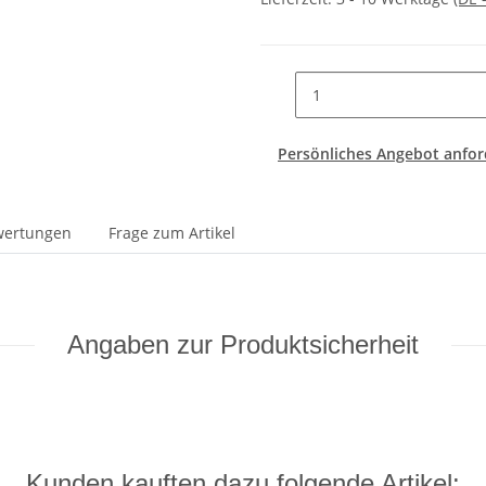
Persönliches Angebot anfor
wertungen
Frage zum Artikel
Angaben zur Produktsicherheit
Kunden kauften dazu folgende Artikel: