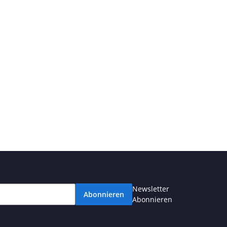
Newsletter
Abonnieren
Abonnieren