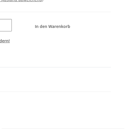
In den Warenkorb
dern!