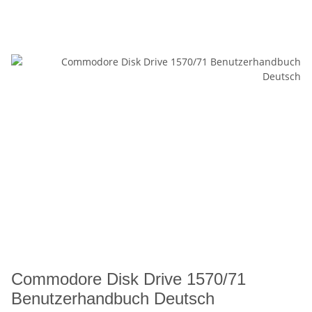
Commodore Disk Drive 1570/71
Benutzerhandbuch Deutsch