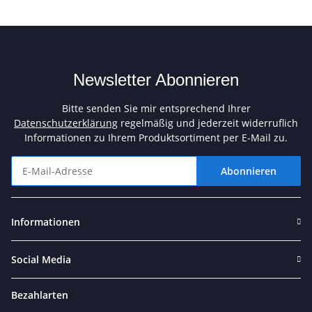
Newsletter Abonnieren
Bitte senden Sie mir entsprechend Ihrer
Datenschutzerklärung
regelmäßig und jederzeit widerruflich
Informationen zu Ihrem Produktsortiment per E-Mail zu.
Abonnieren
Newsletter Abonnieren
Informationen
Social Media
Bezahlarten