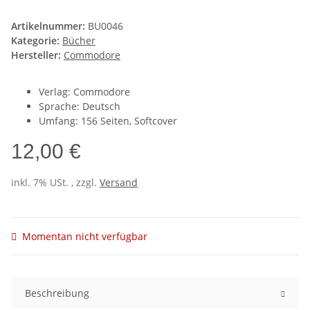
Artikelnummer:
BU0046
Kategorie:
Bücher
Hersteller:
Commodore
Verlag: Commodore
Sprache: Deutsch
Umfang: 156 Seiten, Softcover
12,00 €
inkl. 7% USt. , zzgl.
Versand
Momentan nicht verfügbar
Beschreibung