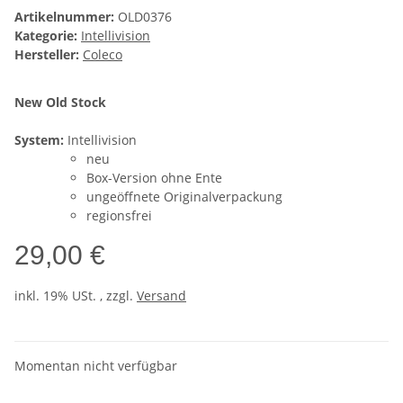
Artikelnummer:
OLD0376
Kategorie:
Intellivision
Hersteller:
Coleco
New Old Stock
System:
Intellivision
neu
Box-Version ohne Ente
ungeöffnete Originalverpackung
regionsfrei
29,00 €
inkl. 19% USt. , zzgl.
Versand
Momentan nicht verfügbar