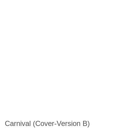
Carnival (Cover-Version B)