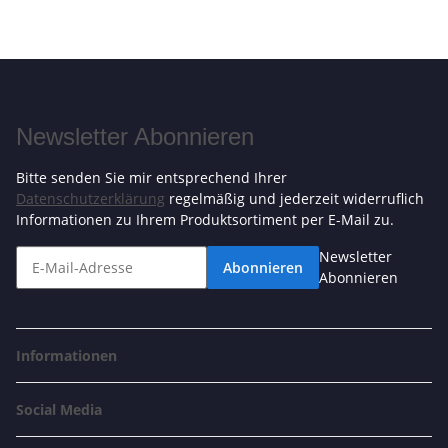
Newsletter Abonnieren
Bitte senden Sie mir entsprechend Ihrer
Datenschutzerklärung
regelmäßig und jederzeit widerruflich
Informationen zu Ihrem Produktsortiment per E-Mail zu.
Newsletter
Abonnieren
Abonnieren
Informationen
Social Media