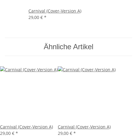
Carnival (Cover-Version A)
29,00 €
*
Ähnliche Artikel
Carnival (Cover-Version A)
Carnival (Cover-Version A)
29,00 €
*
29,00 €
*