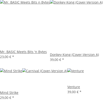
Mr. BASIC Meets Bits 'n Bytes
Donkey Kong (Cover-Version A)
23,00 €
*
39,00 €
*
Venture
39,00 €
*
Mind Strike
29,00 €
*