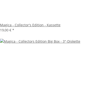
Magica - Collector's Edition - Kassette
19,00 €
*