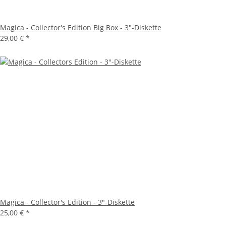
Magica - Collector's Edition Big Box - 3"-Diskette
29,00 €
*
Magica - Collector's Edition - 3"-Diskette
25,00 €
*