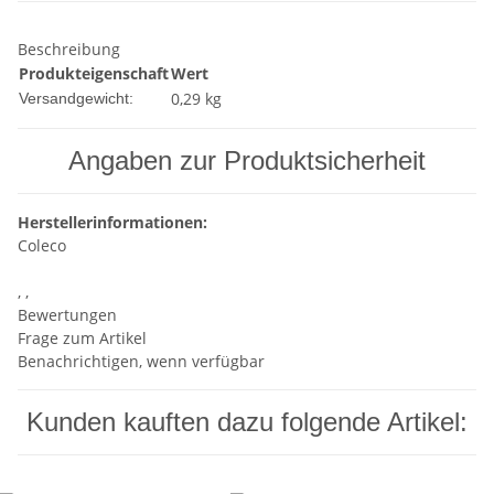
Beschreibung
Produkteigenschaft
Wert
0,29 kg
Versandgewicht:
Angaben zur Produktsicherheit
Herstellerinformationen:
Coleco
, ,
Bewertungen
Frage zum Artikel
Benachrichtigen, wenn verfügbar
Kunden kauften dazu folgende Artikel: