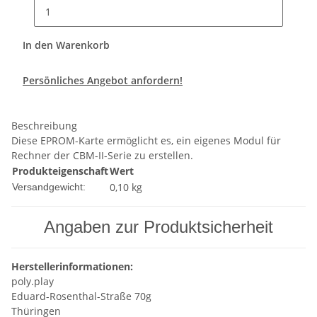
In den Warenkorb
Persönliches Angebot anfordern!
Beschreibung
Diese EPROM-Karte ermöglicht es, ein eigenes Modul für
Rechner der CBM-II-Serie zu erstellen.
Produkteigenschaft
Wert
0,10 kg
Versandgewicht:
Angaben zur Produktsicherheit
Herstellerinformationen:
poly.play
Eduard-Rosenthal-Straße 70g
Thüringen