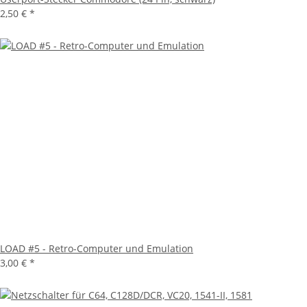
2,50 €
*
LOAD #5 - Retro-Computer und Emulation
3,00 €
*