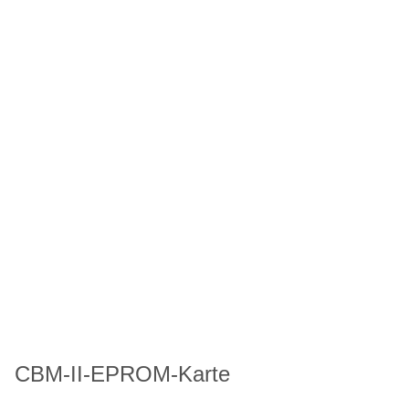
CBM-II-EPROM-Karte