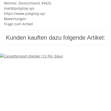
Weimar, Deutschland, 99425
mail@polyplay.xyz
https://www.polyplay.xyz
Bewertungen
Frage zum Artikel
Kunden kauften dazu folgende Artikel: