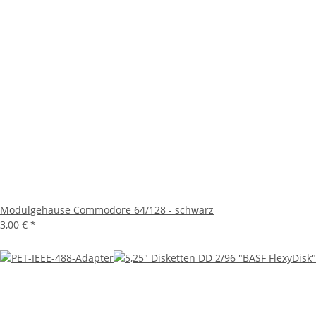
Modulgehäuse Commodore 64/128 - schwarz
3,00 €
*