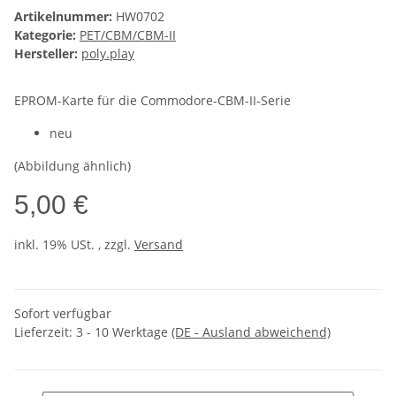
Artikelnummer:
HW0702
Kategorie:
PET/CBM/CBM-II
Hersteller:
poly.play
EPROM-Karte für die Commodore-CBM-II-Serie
neu
(Abbildung ähnlich)
5,00 €
inkl. 19% USt. , zzgl.
Versand
Sofort verfügbar
Lieferzeit:
3 - 10 Werktage
(DE - Ausland abweichend)