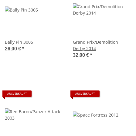
Bally Pin 3005
Grand Prix/Demolition
Derby 2014
26,00 €
*
32,00 €
*
AUSVERKAUFT
AUSVERKAUFT