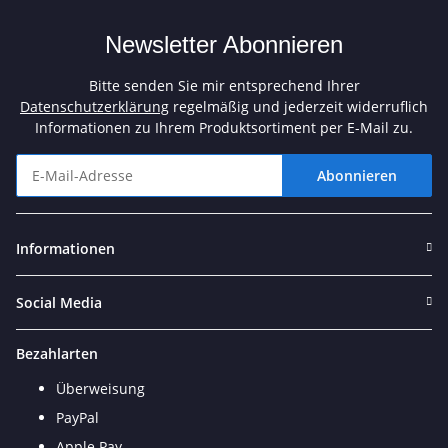
Newsletter Abonnieren
Bitte senden Sie mir entsprechend Ihrer
Datenschutzerklärung
regelmäßig und jederzeit widerruflich
Informationen zu Ihrem Produktsortiment per E-Mail zu.
Abonnieren
Newsletter Abonnieren
Informationen
Social Media
Bezahlarten
Überweisung
PayPal
Apple Pay