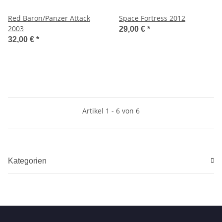
Red Baron/Panzer Attack
Space Fortress 2012
2003
29,00 €
*
32,00 €
*
Artikel 1 - 6 von 6
Kategorien