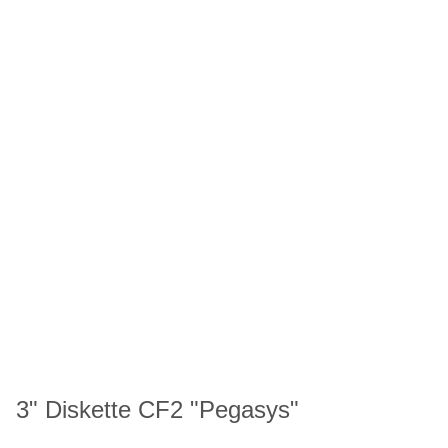
3" Diskette CF2 "Pegasys"