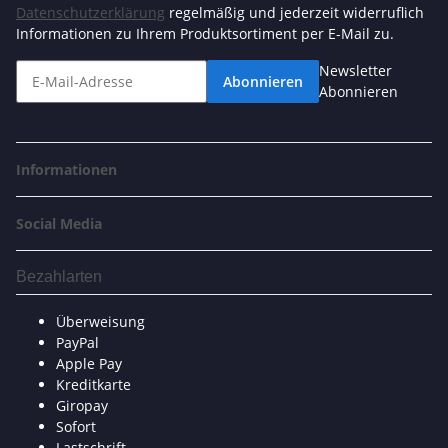
Datenschutzerklärung
regelmäßig und jederzeit widerruflich
Informationen zu Ihrem Produktsortiment per E-Mail zu.
Newsletter
Abonnieren
Abonnieren
Informationen
Social Media
Bezahlarten
Überweisung
PayPal
Apple Pay
Kreditkarte
Giropay
Sofort
Lastschrift