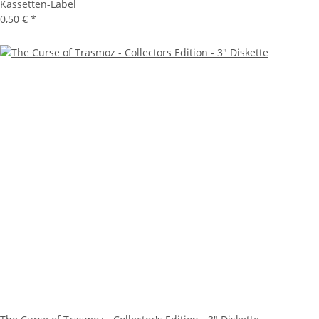
Kassetten-Label
0,50 €
*