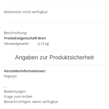
Momentan nicht verfügbar
Beschreibung
Produkteigenschaft
Wert
0,10 kg
Versandgewicht:
Angaben zur Produktsicherheit
Herstellerinformationen:
Pegasys
, ,
Bewertungen
Frage zum Artikel
Benachrichtigen, wenn verfügbar