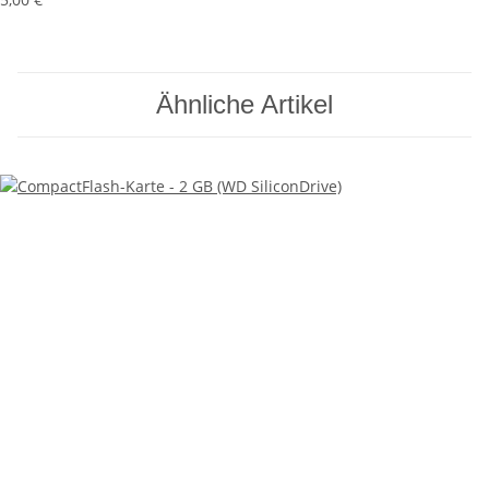
Ähnliche Artikel