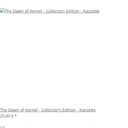
The Dawn of Kernel - Collector's Edition - Kassette
25,00 €
*