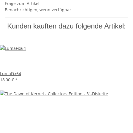
Frage zum Artikel
Benachrichtigen, wenn verfügbar
Kunden kauften dazu folgende Artikel:
LumaFix64
18,00 €
*