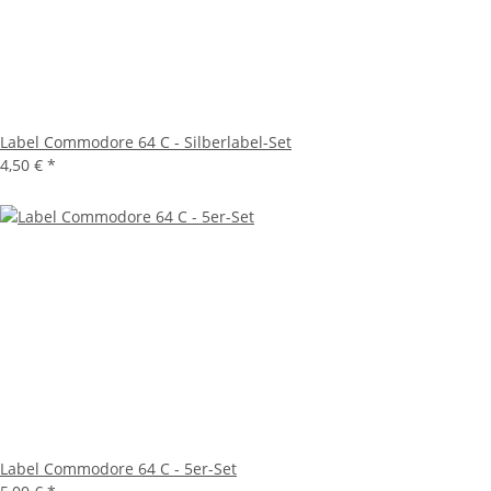
Label Commodore 64 C - Silberlabel-Set
4,50 €
*
Label Commodore 64 C - 5er-Set