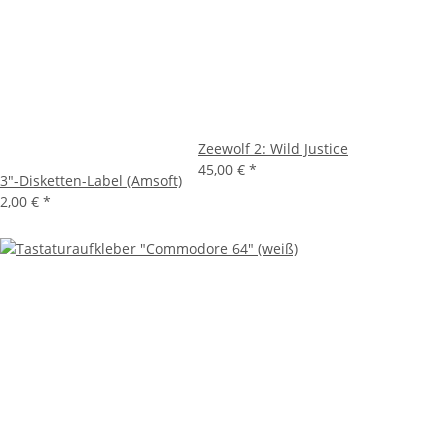
Zeewolf 2: Wild Justice
45,00 €
*
3"-Disketten-Label (Amsoft)
2,00 €
*