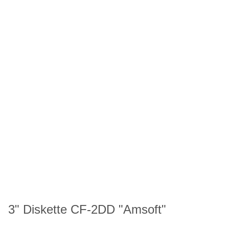
3" Diskette CF-2DD "Amsoft"