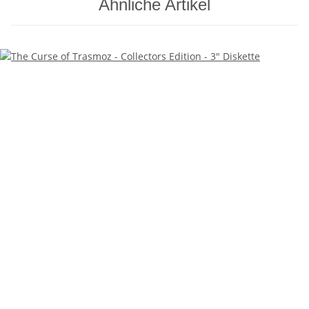
Ähnliche Artikel