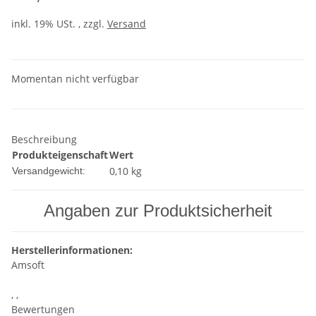
inkl. 19% USt. , zzgl.
Versand
Momentan nicht verfügbar
Beschreibung
Produkteigenschaft
Wert
0,10 kg
Versandgewicht:
Angaben zur Produktsicherheit
Herstellerinformationen:
Amsoft
, ,
Bewertungen