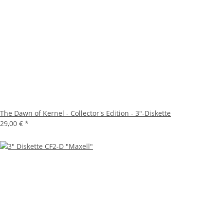
The Dawn of Kernel - Collector's Edition - 3"-Diskette
29,00 €
*