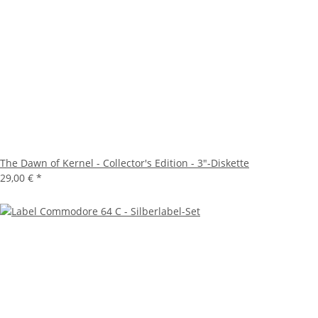
The Dawn of Kernel - Collector's Edition - 3"-Diskette
29,00 €
*